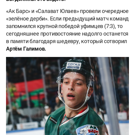
«Ак Барс» и «Салават Юлаев» провели очередное
«зелёное дерби». Если предыдущий матч команд
запомнился крупной победой уфимцев (7:3), то
сегодняшнее противостояние надолго останется
в памяти благодаря шедевру, который сотворил
Артём Галимов.