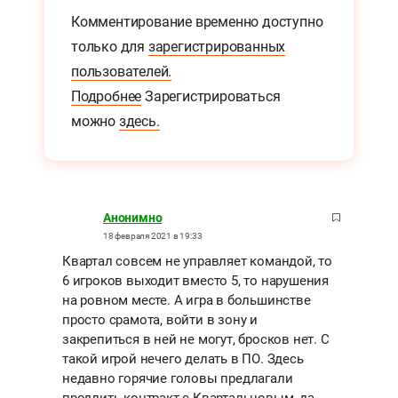
Комментирование временно доступно
только для
зарегистрированных
пользователей.
Подробнее
Зарегистрироваться
можно
здесь.
Анонимно
18 февраля 2021 в 19:33
Квартал совсем не управляет командой, то
6 игроков выходит вместо 5, то нарушения
на ровном месте. А игра в большинстве
просто срамота, войти в зону и
закрепиться в ней не могут, бросков нет. С
такой игрой нечего делать в ПО. Здесь
недавно горячие головы предлагали