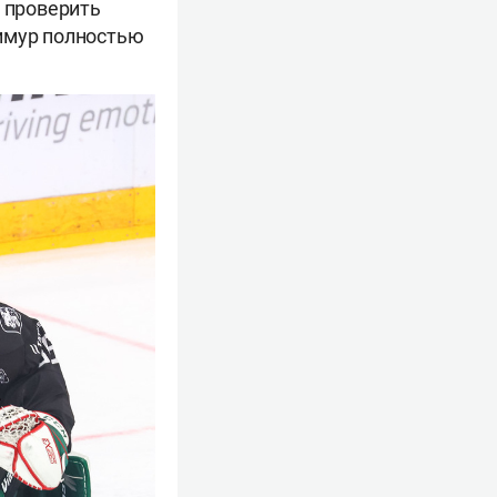
о проверить
Тимур полностью