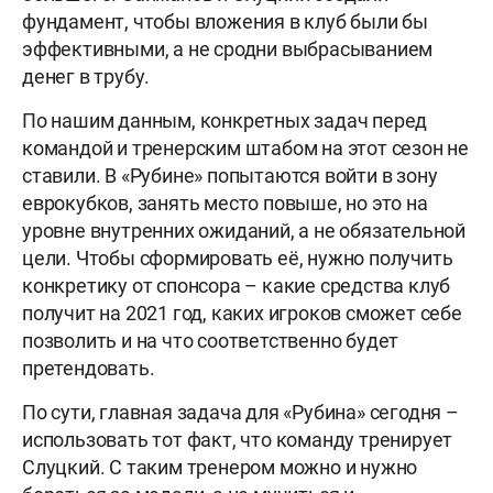
фундамент, чтобы вложения в клуб были бы
эффективными, а не сродни выбрасыванием
денег в трубу.
По нашим данным, конкретных задач перед
командой и тренерским штабом на этот сезон не
ставили. В «Рубине» попытаются войти в зону
еврокубков, занять место повыше, но это на
уровне внутренних ожиданий, а не обязательной
цели. Чтобы сформировать её, нужно получить
конкретику от спонсора – какие средства клуб
получит на 2021 год, каких игроков сможет себе
позволить и на что соответственно будет
претендовать.
По сути, главная задача для «Рубина» сегодня –
использовать тот факт, что команду тренирует
Слуцкий. С таким тренером можно и нужно