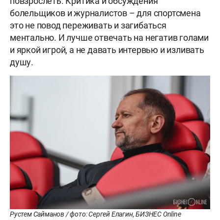
повзрослеть. Критика и обсуждения
болельщиков и журналистов – для спортсмена
это не повод переживать и загибаться
ментально. И лучше отвечать на негатив голами
и яркой игрой, а не давать интервью и изливать
душу.
Рустем Сайманов / фото: Сергей Елагин, БИЗНЕС Online