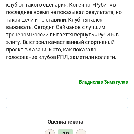
клуб от такого сценария. Конечно, «Рубин» в
последнее время не показывал результата, но
такой цели и не ставили. Клуб пытался
выживать. Сегодня Сайманов с лучшим
тренером России пытается вернуть «Рубин» в
элиту. Выстроил качественный спортивный
проект в Казани, и это, как показало
голосование клубов РПЛ, заметили коллеги.
Владислав Зимагулов
Оценка текста