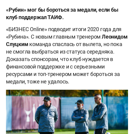
«Рубин» мог бы бороться за медали, если бы
клуб поддержал ТАИФ.
«БИЗНЕС Online» подводит итоги 2020 года для
«Рубина». С новым главным тренером
Леонидом
Слуцким
команда спаслась от вылета, но пока
не смогла выбраться из статуса середняка.
Доказать спонсорам, что клуб нуждается в
финансовой поддержке и с серьезными
ресурсами и топ-тренером может бороться за
медали, тоже не удалось.