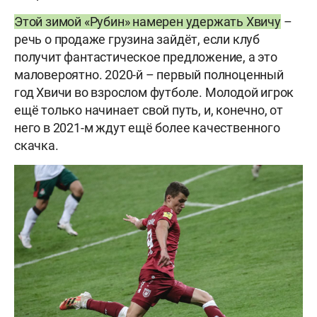
Этой зимой «Рубин» намерен удержать Хвичу
–
речь о продаже грузина зайдёт, если клуб
получит фантастическое предложение, а это
маловероятно. 2020-й – первый полноценный
год Хвичи во взрослом футболе. Молодой игрок
ещё только начинает свой путь, и, конечно, от
него в 2021-м ждут ещё более качественного
скачка.