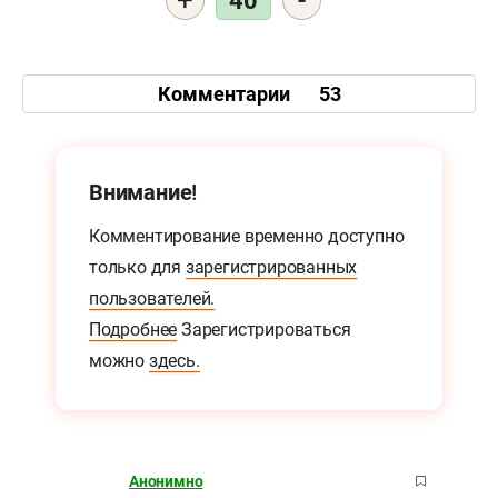
+
-
40
Комментарии
53
Внимание!
Комментирование временно доступно
только для
зарегистрированных
пользователей.
Подробнее
Зарегистрироваться
можно
здесь.
Анонимно