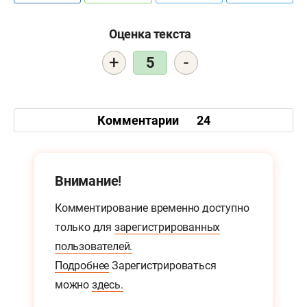
Оценка текста
+
-
5
Комментарии
24
Внимание!
Комментирование временно доступно
только для
зарегистрированных
пользователей.
Подробнее
Зарегистрироваться
можно
здесь.