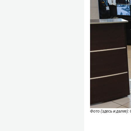
Фото (здесь и далее):