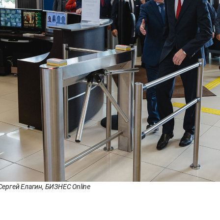
 Сергей Елагин, БИЗНЕС Online