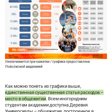
Увеличивается при нажатии / графика предоставлена
Поволжской академией
Как можно понять из графики выше,
единственная существенная статья расходов –
место в общежитии
. Всем иногородним
студентам академии доступна Деревня
Универсиады – общежитие, построенное в