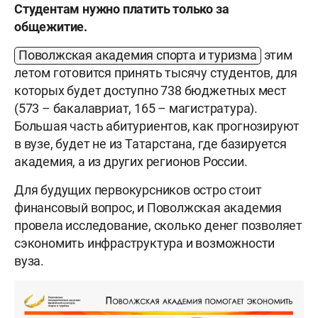
Студентам нужно платить только за
общежитие.
Поволжская академия спорта и туризма
этим
летом готовится принять тысячу студентов, для
которых будет доступно 738 бюджетных мест
(573 – бакалавриат, 165 – магистратура).
Большая часть абитуриентов, как прогнозируют
в вузе, будет не из Татарстана, где базируется
академия, а из других регионов России.
Для будущих первокурсников остро стоит
финансовый вопрос, и Поволжская академия
провела исследование, сколько денег позволяет
сэкономить инфраструктура и возможности
вуза.