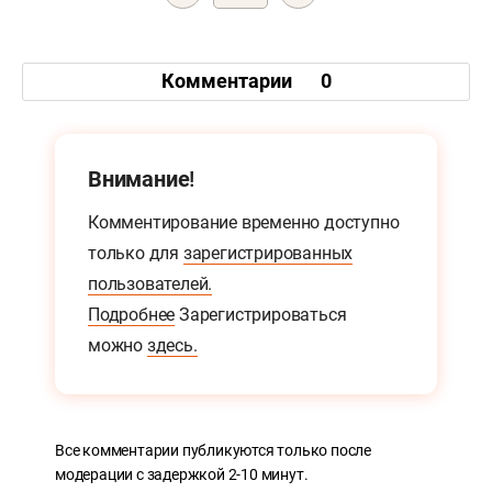
Комментарии
0
Внимание!
Комментирование временно доступно
только для
зарегистрированных
пользователей.
Подробнее
Зарегистрироваться
можно
здесь.
Все комментарии публикуются только после
модерации с задержкой 2-10 минут.