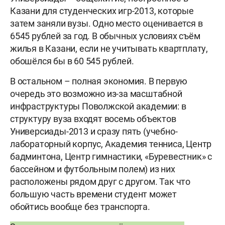
Казани для студенческих игр-2013, которые
затем заняли вузы. Одно место оценивается в
6545 рублей за год. В обычных условиях съём
жилья в Казани, если не учитывать квартплату,
обошёлся бы в 60 545 рублей.
В остальном – полная экономия. В первую
очередь это возможно из-за масштабной
инфраструктуры Поволжской академии: в
структуру вуза входят восемь объектов
Универсиады-2013 и сразу пять (учебно-
лабораторный корпус, Академия тенниса, Центр
бадминтона, Центр гимнастики, «Буревестник» с
бассейном и футбольным полем) из них
расположены рядом друг с другом. Так что
большую часть времени студент может
обойтись вообще без транспорта.