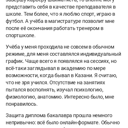
представить себя в качестве преподавателя в
школе. Тем более, что я люблю спорт, играю в
футбол. А учёба в магистратуре позволит мне
после её окончания работать тренером в
спортшколе.
Учёба у меня проходила не совсем в обычном
режиме, для меня составлялся индивидуальный
график. Чаще всего я появлялся на сессиях, но
всё-таки заглядывал в академию по мере
возможности, когда бывал в Казани. Я считаю,
что не зря учился. Отсутствие на занятиях
пытался восполнять, изучал психологию,
физиологию, анатомию. Интересно было, мне
понравилось.
Защита диплома бакалавра прошла немного
непривычно: всё было онлайн-формате. Обычно