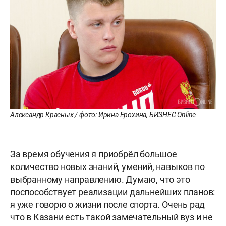
Александр Красных / фото: Ирина Ерохина, БИЗНЕС Online
За время обучения я приобрёл большое
количество новых знаний, умений, навыков по
выбранному направлению. Думаю, что это
поспособствует реализации дальнейших планов:
я уже говорю о жизни после спорта. Очень рад
что в Казани есть такой замечательный вуз и не