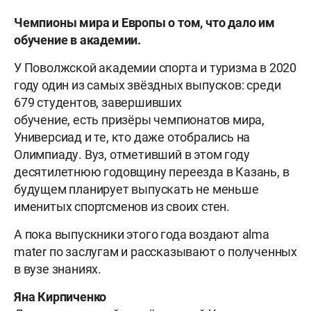
Чемпионы мира и Европы о том, что дало им
обучение в академии.
У Поволжской академии спорта и туризма в 2020
году один из самых звёздных выпусков: среди
679 студентов, завершивших
обучение, есть призёры чемпионатов мира,
Универсиад и те, кто даже отобрались на
Олимпиаду. Вуз, отметивший в этом году
десятилетнюю годовщину переезда в Казань, в
будущем планирует выпускать не меньше
именитых спортсменов из своих стен.
А пока выпускники этого года воздают alma
mater по заслугам и рассказывают о полученных
в вузе знаниях.
Яна Кирпиченко