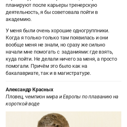
планируют после карьеры тренерскую
деятельность, я бы советовала пойти в
академию.
У меня были очень хорошие одногруппники.
Когда я только-только там появилась и они
вообще меня не знали, но сразу же сильно
начали мне помогать с заданиями: где взять,
куда пойти. Не делали ничего за меня, а просто
помогали. Причём это было как на
бакалавриате, так и в магистратуре.
Александр Красных
Пловец, чемпион мира и Европы по плаванию на
короткой воде