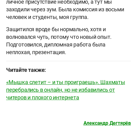
личное присутствие необходимо, а тут мы
заходили через зум. Была комиссия из восьми
человек и студенты, моя группа.
Защитился вроде бы нормально, хотя и
волновался чуть, потому что новый опыт.
Подготовился, дипломная работа была
неплохая, презентация.
Читайте также:
«Мышка слетит – и ты проиграешь». Шахматы
перебрались в онлайн, но не избавились от
читеров и плохого интернета
Александр Дегтярёв