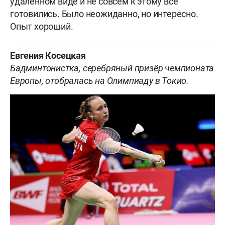
удаленном виде и не совсем к этому все
готовились. Было неожиданно, но интересно.
Опыт хороший.
Евгения Косецкая
Бадминтонистка, серебряный призёр чемпионата
Европы, отобралась на Олимпиаду в Токио.