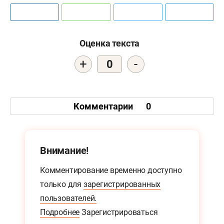
Оценка текста
+
-
0
Комментарии
0
Внимание!
Комментирование временно доступно
только для
зарегистрированных
пользователей.
Подробнее
Зарегистрироваться