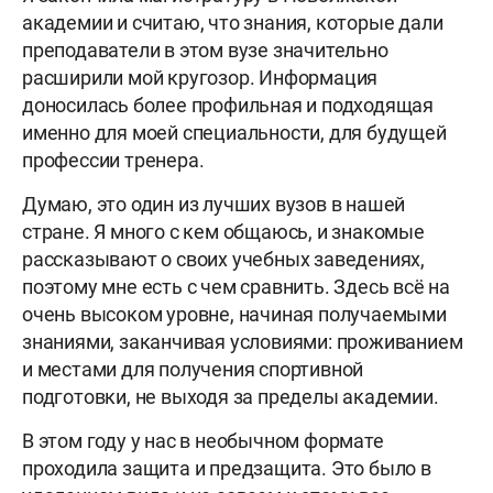
академии и считаю, что знания, которые дали
преподаватели в этом вузе значительно
расширили мой кругозор. Информация
доносилась более профильная и подходящая
именно для моей специальности, для будущей
профессии тренера.
Думаю, это один из лучших вузов в нашей
стране. Я много с кем общаюсь, и знакомые
рассказывают о своих учебных заведениях,
поэтому мне есть с чем сравнить. Здесь всё на
очень высоком уровне, начиная получаемыми
знаниями, заканчивая условиями: проживанием
и местами для получения спортивной
подготовки, не выходя за пределы академии.
В этом году у нас в необычном формате
проходила защита и предзащита. Это было в