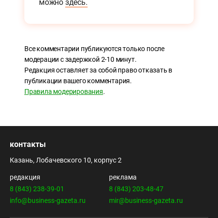
можно
здесь.
Все комментарии публикуются только после
модерации с задержкой 2-10 минут.
Редакция оставляет за собой право отказать в
публикации вашего комментария.
Правила модерирования
.
контакты
Казань, Лобачевского 10, корпус 2
редакция
реклама
8 (843) 238-39-01
8 (843) 203-48-47
info@business-gazeta.ru
mir@business-gazeta.ru