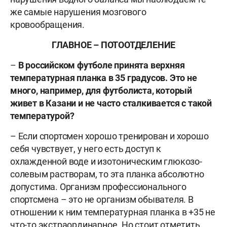
же самые нарушения мозгового
кровообращения.
ГЛАВНОЕ – ПОТООТДЕЛЕНИЕ
–
В российском футболе принята верхняя
температурная планка в 35 градусов. Это не
много, например, для футболиста, который
живет в Казани и не часто сталкивается с такой
температурой?
– Если спортсмен хорошо тренирован и хорошо
себя чувствует, у него есть доступ к
охлажденной воде и изотоническим глюкозо-
солевым растворам, то эта планка абсолютно
допустима. Организм профессионального
спортсмена – это не организм обывателя. В
отношении к ним температурная планка в +35 не
что-то экстраординарное. Но стоит отметить,