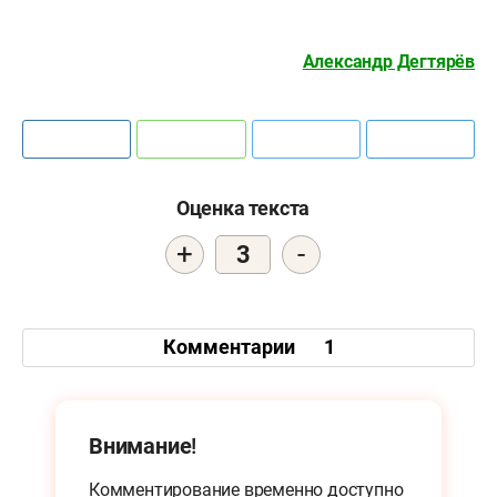
Александр Дегтярёв
Оценка текста
+
-
3
Комментарии
1
Внимание!
Комментирование временно доступно