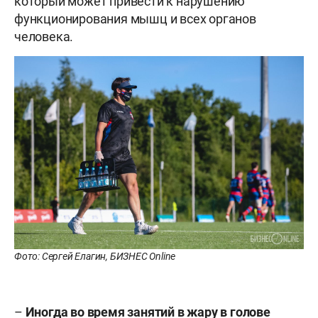
который может привести к нарушению
функционирования мышц и всех органов
человека.
Фото: Сергей Елагин, БИЗНЕС Online
–
Иногда во время занятий в жару в голове