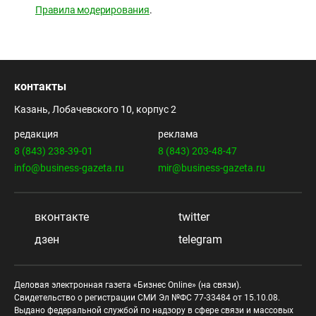
Правила модерирования
.
контакты
Казань, Лобачевского 10, корпус 2
редакция
реклама
8 (843) 238-39-01
8 (843) 203-48-47
info@business-gazeta.ru
mir@business-gazeta.ru
вконтакте
twitter
дзен
telegram
Деловая электронная газета «Бизнес Online» (на связи).
Свидетельство о регистрации СМИ Эл №ФС 77-33484 от 15.10.08.
Выдано федеральной службой по надзору в сфере связи и массовых