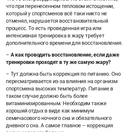
что при перенесенном тепловом истощении,
который у спортсменов всё таки никто не
отменял, нарушается восстановительный
процесс. То есть проведенная игра или
интенсивная тренировка в жару требует
дополнительного времени для восстановления.
–
А как проводить восстановление, если даже
тренировки проходят в ту же самую жару?
– Тут должна быть коррекция по питанию. Оно
пересматривается из-за влияния на организм
спортсмена высоких температур. Питание в
таком случае должно быть более
витаминизированным. Необходим также
хороший отдых в виде как минимум
семичасового ночного сна и обязательного
дневного сна. А самое главное – коррекция