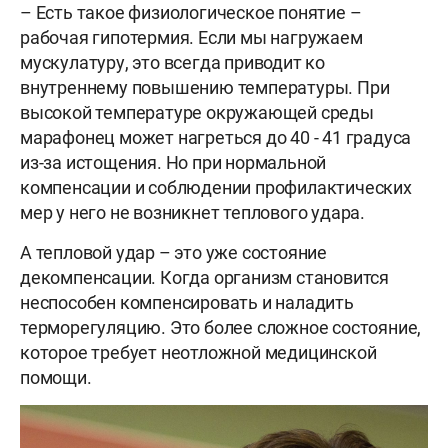
– Есть такое физиологическое понятие –
рабочая гипотермия. Если мы нагружаем
мускулатуру, это всегда приводит ко
внутреннему повышению температуры. При
высокой температуре окружающей среды
марафонец может нагреться до 40 - 41 градуса
из-за истощения. Но при нормальной
компенсации и соблюдении профилактических
мер у него не возникнет теплового удара.
А тепловой удар – это уже состояние
декомпенсации. Когда организм становится
неспособен компенсировать и наладить
терморегуляцию. Это более сложное состояние,
которое требует неотложной медицинской
помощи.