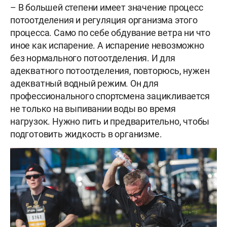
– В большей степени имеет значение процесс
потоотделения и регуляция организма этого
процесса. Само по себе обдувание ветра ни что
иное как испарение. А испарение невозможно
без нормального потоотделения. И для
адекватного потоотделения, повторюсь, нужен
адекватный водный режим. Он для
профессионального спортсмена зацикливается
не только на выпивании воды во время
нагрузок. Нужно пить и предварительно, чтобы
подготовить жидкость в организме.