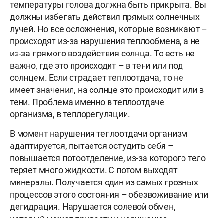
температуры голова должна быть прикрыта. Вы
должны избегать действия прямых солнечных
лучей. Но все осложнения, которые возникают –
происходят из-за нарушения теплообмена, а не
из-за прямого воздействия солнца. То есть не
важно, где это происходит – в тени или под
солнцем. Если страдает теплоотдача, то не
имеет значения, на солнце это происходит или в
тени. Проблема именно в теплоотдаче
организма, в теплорегуляции.
В момент нарушения теплоотдачи организм
адаптируется, пытается остудить себя –
повышается потоотделение, из-за которого тело
теряет много жидкости. С потом выходят
минералы. Получается один из самых грозных
процессов этого состояния – обезвоживание или
дегидрация. Нарушается солевой обмен,