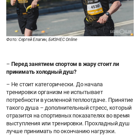
Фото: Сергей Елагин, БИЗНЕС Online
–
Перед занятием спортом в жару стоит ли
принимать холодный душ
?
– Не стоит категорически. До начала
тренировки организм не испытывает
потребности в усиленной теплоотдаче. Принятие
такого душа – дополнительный стресс, который
отразится на спортивных показателях во время
выступления или тренировки. Прохладный душ
лучше принимать по окончанию нагрузки.