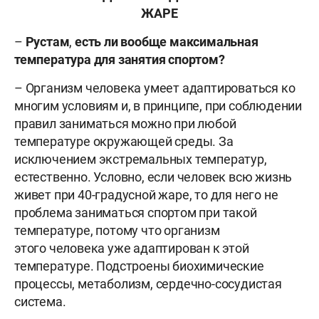
ЖАРЕ
–
Рустам
,
есть ли вообще максимальная
температура для занятия спортом?
– Организм человека умеет адаптироваться ко
многим условиям и, в принципе, при соблюдении
правил заниматься можно при любой
температуре окружающей среды. За
исключением экстремальных температур,
естественно. Условно, если человек всю жизнь
живет при 40-градусной жаре, то для него не
проблема заниматься спортом при такой
температуре, потому что организм
этого человека уже адаптирован к этой
температуре. Подстроены биохимические
процессы, метаболизм, сердечно-сосудистая
система.