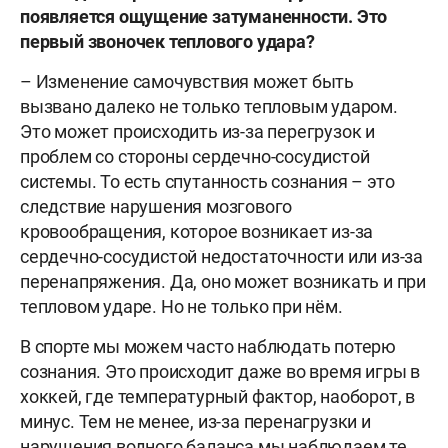
появляется ощущение затуманенности. Это
первый звоночек теплового удара?
– Изменение самочувствия может быть
вызвано далеко не только тепловым ударом.
Это может происходить из-за перегрузок и
проблем со стороны сердечно-сосудистой
системы. То есть спутанность сознания – это
следствие нарушения мозгового
кровообращения, которое возникает из-за
сердечно-сосудистой недостаточности или из-за
перенапряжения. Да, оно может возникать и при
тепловом ударе. Но не только при нём.
В спорте мы можем часто наблюдать потерю
сознания. Это происходит даже во время игры в
хоккей, где температурный фактор, наоборот, в
минус. Тем не менее, из-за перенагрузки и
нарушения водного баланса мы наблюдаем те