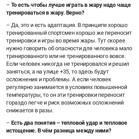
–
То есть чтобы лучше играть в жару надо чаще
тренироваться в жару. Верно?
– Да, это и есть адаптация. В принципе хорошо
тренированный спортсмен хорошо же переносит
тренировки и игры во время жары. Тут скорее
нужно говорить об опасности для человека мало
тренированного или не тренированного вовсе.
Если человек никогда не тренировался и решил
заняться, а на улице +35, то здесь будут
осложнения и проблемы. А если человек
регулярно занимается в условиях повышенной
температуры, то он эти тренировки переносит
гораздо легче и риск возможных осложнений
снижается в разы.
–
Есть два понятия – тепловой удар и тепловое
истощение. В чём разница между ними?