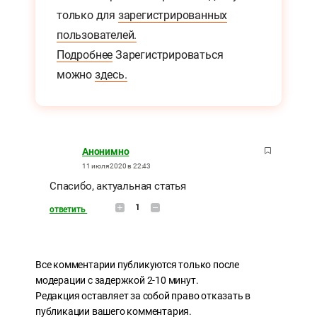
только для
зарегистрированных
пользователей.
Подробнее
Зарегистрироваться
можно
здесь.
Анонимно
11 июля 2020 в 22:43
Спасибо, актуальная статья
1
ответить
Все комментарии публикуются только после
модерации с задержкой 2-10 минут.
Редакция оставляет за собой право отказать в
публикации вашего комментария.