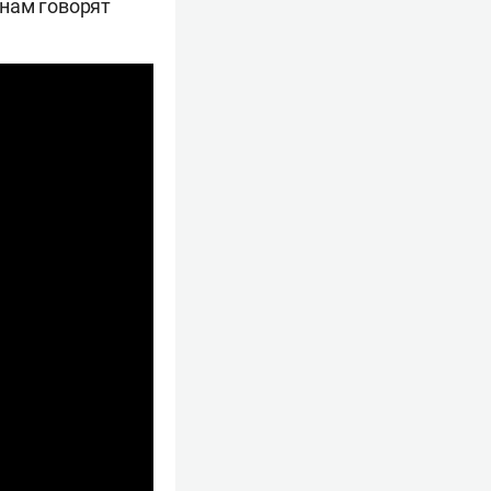
 нам говорят