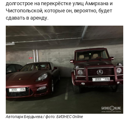
долгострое на перекрёстке улиц Амирхана и
Чистопольской, которые он, вероятно, будет
сдавать в аренду.
Автопарк Бердыева / фото: БИЗНЕС Online