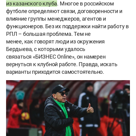
из казанского клуба
. Многое в российском
футболе определяют связи, договоренности и
влияние группы менеджеров, агентов и
функционеров. Без их поддержки найти работу в
РПЛ – большая проблема. Тем не
менее, как говорят люди из окружения
Бердыева, с которыми удалось
связаться «БИЗНЕС Online», он намерен
вернуться к клубной работе. Правда, искать
варианты приходится самостоятельно.