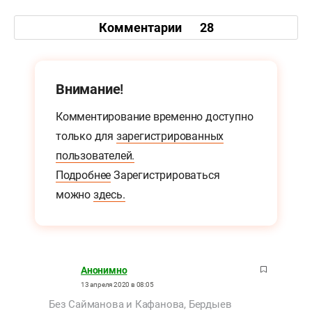
Комментарии
28
Внимание!
Комментирование временно доступно
только для
зарегистрированных
пользователей.
Подробнее
Зарегистрироваться
можно
здесь.
Анонимно
13 апреля 2020 в 08:05
Без Сайманова и Кафанова, Бердыев