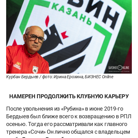
Курбан Бердыев / фото: Ирина Ерохина, БИЗНЕС Online
НАМЕРЕН ПРОДОЛЖИТЬ КЛУБНУЮ КАРЬЕРУ
После увольнения из «Рубина» в июне 2019-го
Бердыев был ближе всего к возвращению в РПЛ
осенью. Тогда его рассматривали как главного
тренера «Сочи» Он лично общался с владельцем