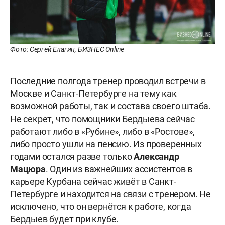
Фото: Сергей Елагин, БИЗНЕС Online
Последние полгода тренер проводил встречи в
Москве и Санкт-Петербурге на тему как
возможной работы, так и состава своего штаба.
Не секрет, что помощники Бердыева сейчас
работают либо в «Рубине», либо в «Ростове»,
либо просто ушли на пенсию. Из проверенных
годами остался разве только
Александр
Мацюра
. Один из важнейших ассистентов в
карьере Курбана сейчас живёт в Санкт-
Петербурге и находится на связи с тренером. Не
исключено, что он вернётся к работе, когда
Бердыев будет при клубе.