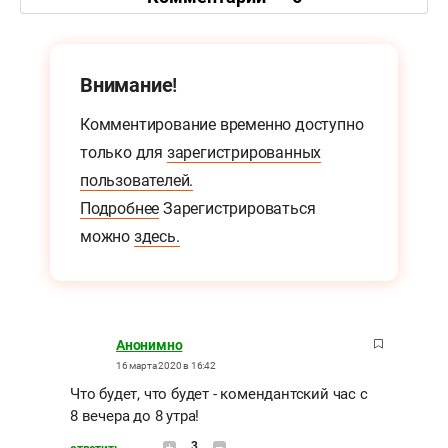
Внимание!
Комментирование временно доступно
только для
зарегистрированных
пользователей.
Подробнее
Зарегистрироваться
можно
здесь.
Анонимно
16 марта 2020 в 16:42
Что будет, что будет - комендантский час с
8 вечера до 8 утра!
3