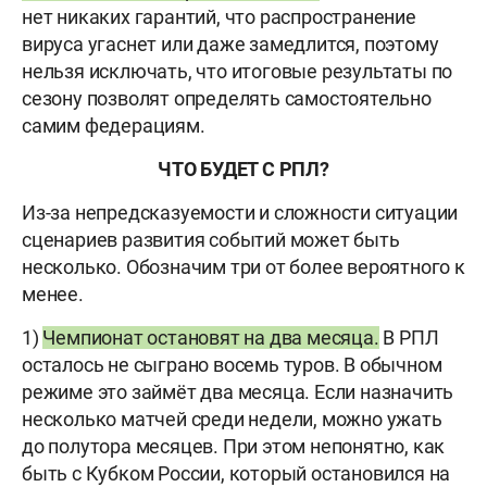
нет никаких гарантий, что распространение
вируса угаснет или даже замедлится, поэтому
нельзя исключать, что итоговые результаты по
сезону позволят определять самостоятельно
самим федерациям.
ЧТО БУДЕТ С РПЛ?
Из-за непредсказуемости и сложности ситуации
сценариев развития событий может быть
несколько. Обозначим три от более вероятного к
менее.
1)
Чемпионат остановят на два месяца.
В РПЛ
осталось не сыграно восемь туров. В обычном
режиме это займёт два месяца. Если назначить
несколько матчей среди недели, можно ужать
до полутора месяцев. При этом непонятно, как
быть с Кубком России, который остановился на