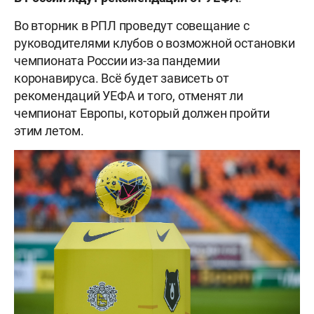
Во вторник в РПЛ проведут совещание с
руководителями клубов о возможной остановки
чемпионата России из-за пандемии
коронавируса. Всё будет зависеть от
рекомендаций УЕФА и того, отменят ли
чемпионат Европы, который должен пройти
этим летом.