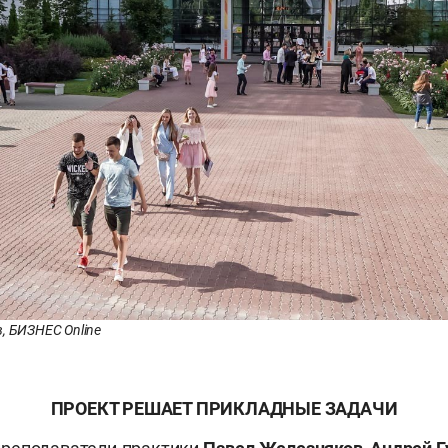
, БИЗНЕС Online
ПРОЕКТ РЕШАЕТ ПРИКЛАДНЫЕ ЗАДАЧИ