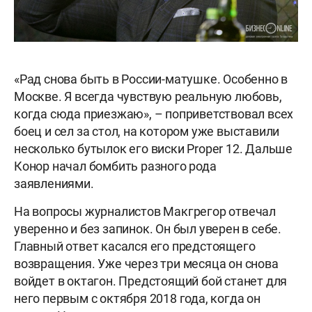
«Рад снова быть в России-матушке. Особенно в
Москве. Я всегда чувствую реальную любовь,
когда сюда приезжаю», – поприветствовал всех
боец и сел за стол, на котором уже выставили
несколько бутылок его виски Proper 12. Дальше
Конор начал бомбить разного рода
заявлениями.
На вопросы журналистов Макгрегор отвечал
уверенно и без запинок. Он был уверен в себе.
Главный ответ касался его предстоящего
возвращения. Уже через три месяца он снова
войдет в октагон. Предстоящий бой станет для
него первым с октября 2018 года, когда он