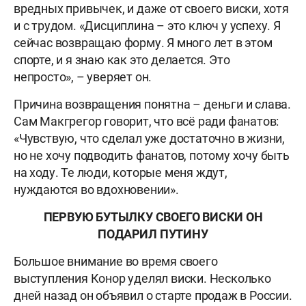
вредных привычек, и даже от своего виски, хотя
и с трудом. «Дисциплина – это ключ у успеху. Я
сейчас возвращаю форму. Я много лет в этом
спорте, и я знаю как это делается. Это
непросто», – уверяет он.
Причина возвращения понятна – деньги и слава.
Сам Макгрегор говорит, что всё ради фанатов:
«Чувствую, что сделал уже достаточно в жизни,
но не хочу подводить фанатов, потому хочу быть
на ходу. Те люди, которые меня ждут,
нуждаются во вдохновении».
ПЕРВУЮ БУТЫЛКУ СВОЕГО ВИСКИ ОН
ПОДАРИЛ ПУТИНУ
Большое внимание во время своего
выступления Конор уделял виски. Несколько
дней назад он объявил о старте продаж в России.