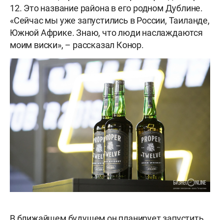
12. Это название района в его родном Дублине.
«Сейчас мы уже запустились в России, Таиланде,
Южной Африке. Знаю, что люди наслаждаются
моим виски», – рассказал Конор.
В ближайшем будущем он планирует запустить