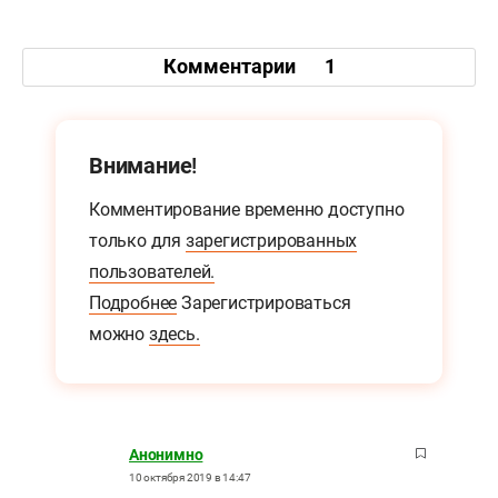
Комментарии
1
Внимание!
Комментирование временно доступно
только для
зарегистрированных
пользователей.
Подробнее
Зарегистрироваться
можно
здесь.
Анонимно
10 октября 2019 в 14:47