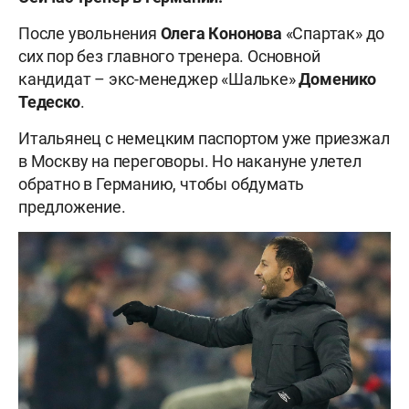
После увольнения
Олега Кононова
«Спартак» до
сих пор без главного тренера. Основной
кандидат – экс-менеджер «Шальке»
Доменико
Тедеско
.
Итальянец с немецким паспортом уже приезжал
в Москву на переговоры. Но накануне улетел
обратно в Германию, чтобы обдумать
предложение.