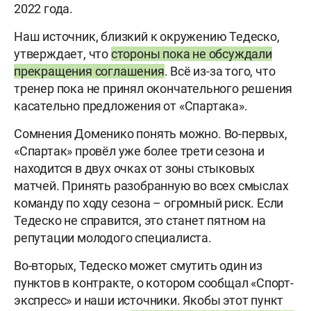
2022 года.
Наш источник, близкий к окружению Тедеско,
утверждает, что
стороны пока не обсуждали
прекращения соглашения
. Всё из-за того, что
тренер пока не принял окончательного решения
касательно предложения от «Спартака».
Сомнения Доменико понять можно. Во-первых,
«Спартак» провёл уже более трети сезона и
находится в двух очках от зоны стыковых
матчей. Принять разобранную во всех смыслах
команду по ходу сезона – огромный риск. Если
Тедеско не справится, это станет пятном на
репутации молодого специалиста.
Во-вторых, Тедеско может смутить один из
пунктов в контракте, о котором сообщал «Спорт-
экспресс» и наши источники. Якобы этот пункт