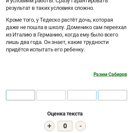
и условиям работы. Сразу гарантировать
результат в таких условиях сложно.
Кроме того, у Тедеско растёт дочь, которая
даже не пошла в школу. Доменико сам переехал
из Италию в Германию, когда ему было всего
лишь два года. Он знает, какие трудности
придётся испытать его ребенку.
Разим Сабиров
Оценка текста
+
-
0