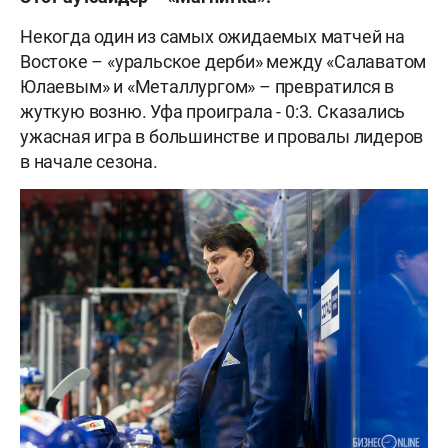
Некогда один из самых ожидаемых матчей на
Востоке – «уральское дерби» между «Салаватом
Юлаевым» и «Металлургом» – превратился в
жуткую возню. Уфа проиграла - 0:3. Сказались
ужасная игра в большинстве и провалы лидеров
в начале сезона.