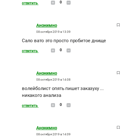
0
ответить
Анонимно
08 октября 2019 в 13:39
Сало вато это просто пробитое днище
0
ответить
Анонимно
08 октября 2019 в 14:08
волейболист опять пишет заказуху ...
никакого анализа
0
ответить
Анонимно
08 октября 2019 в 14:09