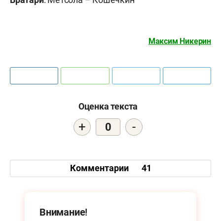
Максим Никерин
Оценка текста
+
-
0
Комментарии
41
Внимание!