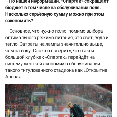
– По нашей информации, «Спартак» сокращает
бюджет в том числе на обслуживание поля.
Насколько серьёзную сумму можно при этом
сэкономить?
– Основное, что нужно полю, помимо выбора
оптимального режима питания, это свет, вода и
тепло. Затраты на лампы значительно выше,
чем на воду. Сложно поверить, что такой
большой клуб как «Спартак» перейдёт на
систему жёсткой экономии в обслуживании
такого титулованного стадиона как «Открытие
Арена».