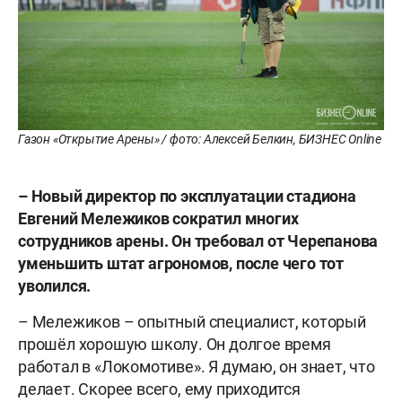
Газон «Открытие Арены» / фото: Алексей Белкин, БИЗНЕС Online
– Новый директор по эксплуатации стадиона
Евгений Мележиков сократил многих
сотрудников арены. Он требовал от Черепанова
уменьшить штат агрономов, после чего тот
уволился.
– Мележиков – опытный специалист, который
прошёл хорошую школу. Он долгое время
работал в «Локомотиве». Я думаю, он знает, что
делает. Скорее всего, ему приходится