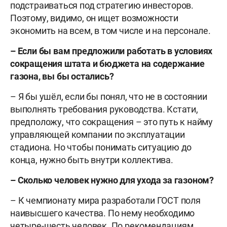
подстраиваться под стратегию инвесторов.
Поэтому, видимо, он ищет возможности
экономить на всем, в том числе и на персонале.
–
Если бы вам предложили работать в условиях
сокращения штата и бюджета на содержание
газона, вы бы остались?
– Я бы ушёл, если бы понял, что не в состоянии
выполнять требования руководства. Кстати,
предположу, что сокращения – это путь к найму
управляющей компании по эксплуатации
стадиона. Но чтобы понимать ситуацию до
конца, нужно быть внутри коллектива.
– Сколько человек нужно для ухода за газоном?
– К чемпионату мира разработали ГОСТ поля
наивысшего качества. По нему необходимо
четыре-шесть человек. По рекомендациям