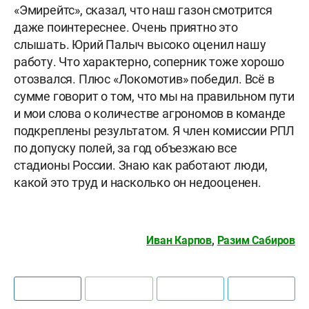
«Эмирейтс», сказал, что наш газон смотрится
даже поинтереснее. Очень приятно это
слышать. Юрий Палыч высоко оценил нашу
работу. Что характерно, соперник тоже хорошо
отозвался. Плюс «Локомотив» победил. Всё в
сумме говорит о том, что мы на правильном пути
и мои слова о количестве агрономов в команде
подкреплены результатом. Я член комиссии РПЛ
по допуску полей, за год объезжаю все
стадионы России. Знаю как работают люди,
какой это труд и насколько он недооценен.
Иван Карпов
,
Разим Сабиров