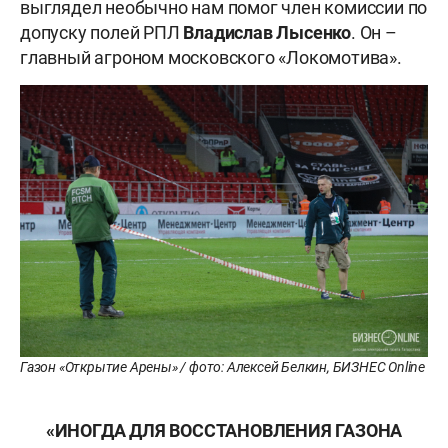
выглядел необычно нам помог член комиссии по
допуску полей РПЛ
Владислав Лысенко
. Он –
главный агроном московского «Локомотива».
Газон «Открытие Арены» / фото: Алексей Белкин, БИЗНЕС Online
«ИНОГДА ДЛЯ ВОССТАНОВЛЕНИЯ ГАЗОНА