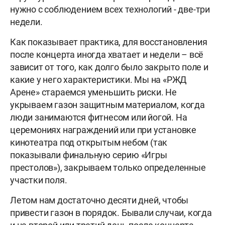
нужно с соблюдением всех технологий - две-три
недели.
Как показывает практика, для восстановления
после концерта иногда хватает и недели – всё
зависит от того, как долго было закрыто поле и
какие у него характеристики. Мы на «РЖД
Арене» стараемся уменьшить риски. Не
укрываем газон защитным материалом, когда
люди занимаются фитнесом или йогой. На
церемониях награждений или при установке
кинотеатра под открытым небом (так
показывали финальную серию «Игры
престолов»), закрываем только определенные
участки поля.
Летом нам достаточно десяти дней, чтобы
привести газон в порядок. Бывали случаи, когда