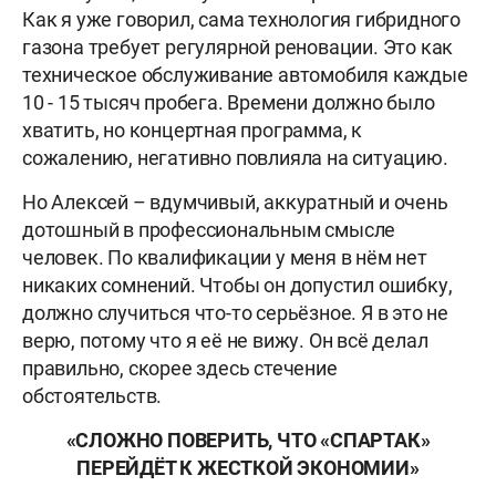
Как я уже говорил, сама технология гибридного
газона требует регулярной реновации. Это как
техническое обслуживание автомобиля каждые
10 - 15 тысяч пробега. Времени должно было
хватить, но концертная программа, к
сожалению, негативно повлияла на ситуацию.
Но Алексей – вдумчивый, аккуратный и очень
дотошный в профессиональным смысле
человек. По квалификации у меня в нём нет
никаких сомнений. Чтобы он допустил ошибку,
должно случиться что-то серьёзное. Я в это не
верю, потому что я её не вижу. Он всё делал
правильно, скорее здесь стечение
обстоятельств.
«СЛОЖНО ПОВЕРИТЬ, ЧТО «СПАРТАК»
ПЕРЕЙДЁТ К ЖЕСТКОЙ ЭКОНОМИИ»