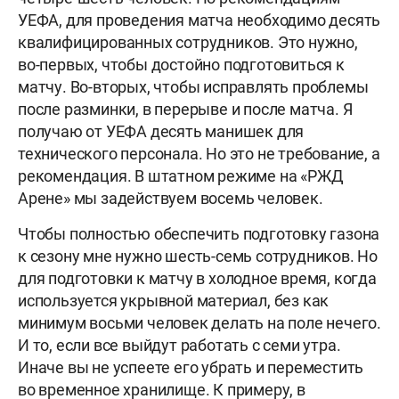
УЕФА, для проведения матча необходимо десять
квалифицированных сотрудников. Это нужно,
во-первых, чтобы достойно подготовиться к
матчу. Во-вторых, чтобы исправлять проблемы
после разминки, в перерыве и после матча. Я
получаю от УЕФА десять манишек для
технического персонала. Но это не требование, а
рекомендация. В штатном режиме на «РЖД
Арене» мы задействуем восемь человек.
Чтобы полностью обеспечить подготовку газона
к сезону мне нужно шесть-семь сотрудников. Но
для подготовки к матчу в холодное время, когда
используется укрывной материал, без как
минимум восьми человек делать на поле нечего.
И то, если все выйдут работать с семи утра.
Иначе вы не успеете его убрать и переместить
во временное хранилище. К примеру, в