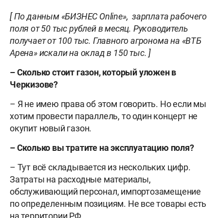
[ По данным «БИЗНЕС Online», зарплата рабочего
поля от 50 тыс рублей в месяц. Руководитель
получает от 100 тыс. Главного агронома на «ВТБ
Арена» искали на оклад в 150 тыс. ]
– Сколько стоит газон, который уложен в
Черкизове?
– Я не имею права об этом говорить. Но если мы
хотим провести параллель, то один концерт не
окупит новый газон.
– Сколько вы тратите на эксплуатацию поля?
– Тут всё складывается из нескольких цифр.
Затраты на расходные материалы,
обслуживающий персонал, импортозамещение
по определенным позициям. Не все товары есть
на территории РФ.