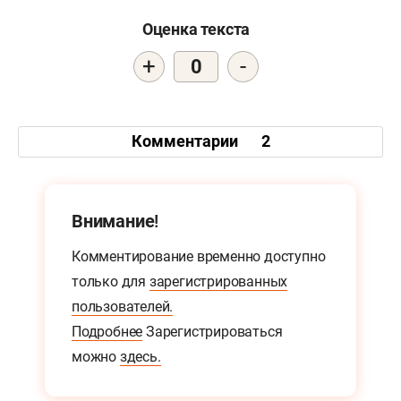
Оценка текста
+
-
0
Комментарии
2
Внимание!
Комментирование временно доступно
только для
зарегистрированных
пользователей.
Подробнее
Зарегистрироваться
можно
здесь.