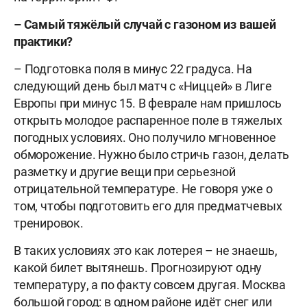
– Самый тяжёлый случай с газоном из вашей
практики?
– Подготовка поля в минус 22 градуса. На
следующий день был матч с «Ниццей» в Лиге
Европы при минус 15. В феврале нам пришлось
открыть молодое распаренное поле в тяжелых
погодных условиях. Оно получило мгновенное
обморожение. Нужно было стричь газон, делать
разметку и другие вещи при серьезной
отрицательной температуре. Не говоря уже о
том, чтобы подготовить его для предматчевых
тренировок.
В таких условиях это как лотерея – не знаешь,
какой билет вытянешь. Прогнозируют одну
температуру, а по факту совсем другая. Москва
большой город: в одном районе идёт снег или