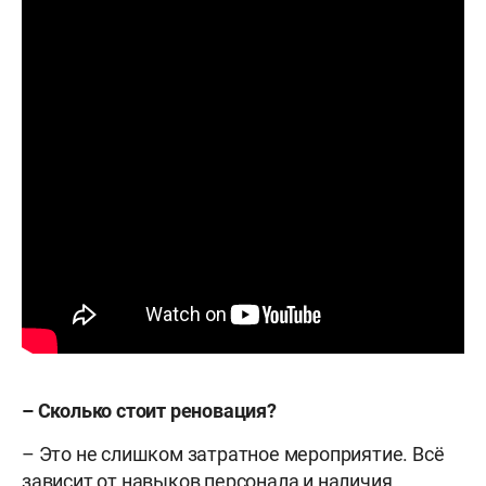
– Сколько стоит реновация?
– Это не слишком затратное мероприятие. Всё
зависит от навыков персонала и наличия