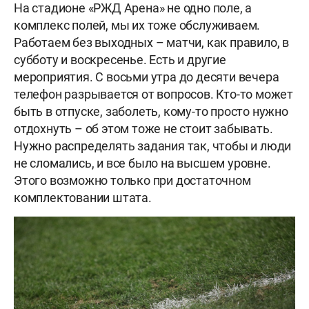
На стадионе «РЖД Арена» не одно поле, а
комплекс полей, мы их тоже обслуживаем.
Работаем без выходных – матчи, как правило, в
субботу и воскресенье. Есть и другие
мероприятия. С восьми утра до десяти вечера
телефон разрывается от вопросов. Кто-то может
быть в отпуске, заболеть, кому-то просто нужно
отдохнуть – об этом тоже не стоит забывать.
Нужно распределять задания так, чтобы и люди
не сломались, и все было на высшем уровне.
Этого возможно только при достаточном
комплектовании штата.