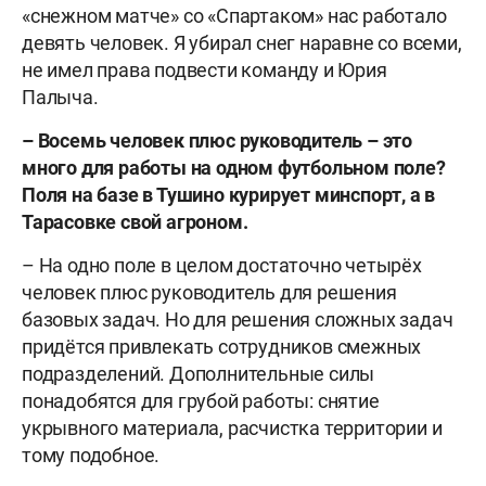
«снежном матче» со «Спартаком» нас работало
девять человек. Я убирал снег наравне со всеми,
не имел права подвести команду и Юрия
Палыча.
– Восемь человек плюс руководитель – это
много для работы на одном футбольном поле?
Поля на базе в Тушино курирует минспорт, а в
Тарасовке свой агроном.
– На одно поле в целом достаточно четырёх
человек плюс руководитель для решения
базовых задач. Но для решения сложных задач
придётся привлекать сотрудников смежных
подразделений. Дополнительные силы
понадобятся для грубой работы: снятие
укрывного материала, расчистка территории и
тому подобное.