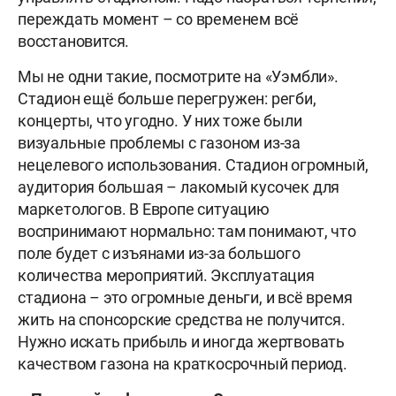
переждать момент – со временем всё
восстановится.
Мы не одни такие, посмотрите на «Уэмбли».
Стадион ещё больше перегружен: регби,
концерты, что угодно. У них тоже были
визуальные проблемы с газоном из-за
нецелевого использования. Стадион огромный,
аудитория большая – лакомый кусочек для
маркетологов. В Европе ситуацию
воспринимают нормально: там понимают, что
поле будет с изъянами из-за большого
количества мероприятий. Эксплуатация
стадиона – это огромные деньги, и всё время
жить на спонсорские средства не получится.
Нужно искать прибыль и иногда жертвовать
качеством газона на краткосрочный период.