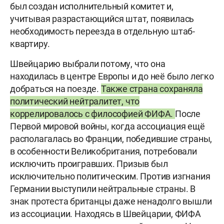
был создан исполнительный комитет и,
учитывая разрастающийся штат, появилась
необходимость переезда в отдельную штаб-
квартиру.
Швейцарию выбрали потому, что она
находилась в центре Европы и до неё было легко
добраться на поезде.
Также страна сохраняла
политический нейтралитет, что
коррелировалось с философией ФИФА.
После
Первой мировой войны, когда ассоциация ещё
располагалась во Франции, победившие страны,
в особенности Великобритания, потребовали
исключить проигравших. Призыв был
исключительно политическим. Против изгнания
Германии выступили нейтральные страны. В
знак протеста британцы даже ненадолго вышли
из ассоциации. Находясь в Швейцарии, ФИФА