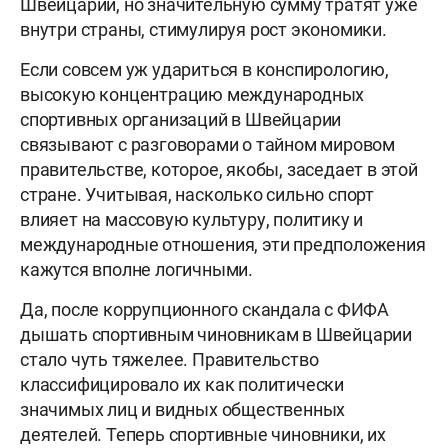
Швейцарии, но значительную сумму тратят уже
внутри страны, стимулируя рост экономики.
Если совсем уж удариться в конспирологию,
высокую концентрацию международных
спортивных организаций в Швейцарии
связывают с разговорами о тайном мировом
правительстве, которое, якобы, заседает в этой
стране. Учитывая, насколько сильно спорт
влияет на массовую культуру, политику и
международные отношения, эти предположения
кажутся вполне логичными.
Да, после коррупционного скандала с ФИФА
дышать спортивным чиновникам в Швейцарии
стало чуть тяжелее. Правительство
классифицировало их как политически
значимых лиц и видных общественных
деятелей. Теперь спортивные чиновники, их