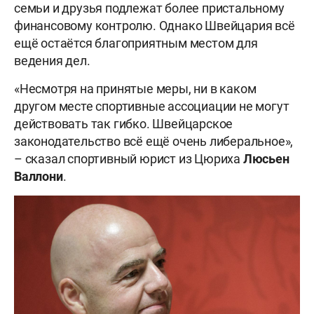
семьи и друзья подлежат более пристальному
финансовому контролю. Однако Швейцария всё
ещё остаётся благоприятным местом для
ведения дел.
«Несмотря на принятые меры, ни в каком
другом месте спортивные ассоциации не могут
действовать так гибко. Швейцарское
законодательство всё ещё очень либеральное»,
– сказал спортивный юрист из Цюриха
Люсьен
Валлони
.