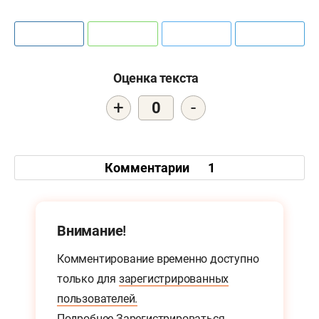
Оценка текста
+
-
0
Комментарии
1
Внимание!
Комментирование временно доступно
только для
зарегистрированных
пользователей.
Подробнее
Зарегистрироваться