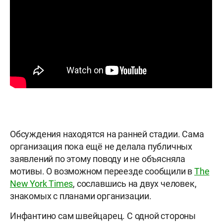
Обсуждения находятся на ранней стадии. Сама
организация пока ещё не делала публичных
заявлений по этому поводу и не объясняла
мотивы. О возможном переезде сообщили в
The
New York Times
, сославшись на двух человек,
знакомых с планами организации.
Инфантино сам швейцарец. С одной стороны