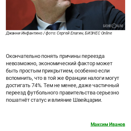
Джанни Инфантино / фото: Сергей Елагин, БИЗНЕС Online
Окончательно понять причины переезда
невозможно, экономический фактор может
быть простым прикрытием, особенно если
вспомнить, что в той же Франции налоги могут
достигать 74%. Тем не менее, даже частичный
переезд футбольного правительства серьезно
пошатнёт статус и влияние Швейцарии.
Максим Иванов