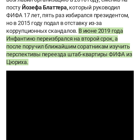
посту
Йозефа Блаттера,
который руководил
ФИФА 17 лет, пять раз избирался президентом,
но в 2015 году подал в отставку из-за
коррупционных скандалов.
В июне 2019 года
Инфантино переизбрался на второй срок, а
после поручил ближайшим соратникам изучить
перспективы переезда штаб-квартиры ФИФА из
Цюриха.