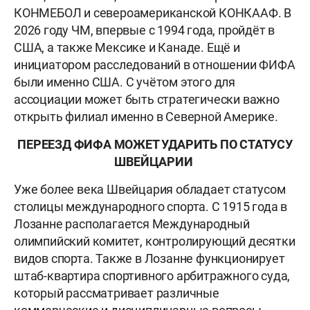
КОНМЕБОЛ и североамериканской КОНКААФ. В
2026 году ЧМ, впервые с 1994 года, пройдёт в
США, а также Мексике и Канаде. Ещё и
инициатором расследований в отношении ФИФА
были именно США. С учётом этого для
ассоциации может быть стратегически важно
открыть филиал именно в Северной Америке.
ПЕРЕЕЗД ФИФА МОЖЕТ УДАРИТЬ ПО СТАТУСУ
ШВЕЙЦАРИИ
Уже более века Швейцария обладает статусом
столицы международного спорта. С 1915 года в
Лозанне располагается Международный
олимпийский комитет, контролирующий десятки
видов спорта. Также в Лозанне функционирует
штаб-квартира спортивного арбитражного суда,
который рассматривает различные