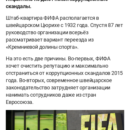
скандалы.
Штаб-квартира ФИФА располагается в
швейцарском Цюрихе с 1932 года. Спустя 87 лет
руководство организации всерьёз
рассматривает вариант переезда из
«Кремниевой долины спорта».
На это есть две причины. Во-первых, ФИФА
хочет очистить репутацию и максимально
отстраниться от коррупционных скандалов 2015
года. Во-вторых, современное швейцарское
законодательство затрудняет организации
нанимать сотрудников даже из стран
Евросоюза.