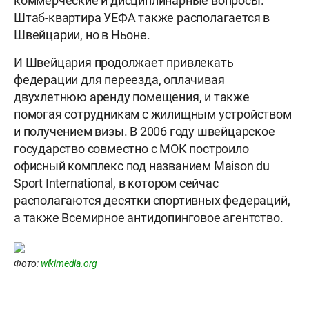
коммерческие и дисциплинарные вопросы.
Штаб-квартира УЕФА также располагается в
Швейцарии, но в Ньоне.
И Швейцария продолжает привлекать
федерации для переезда, оплачивая
двухлетнюю аренду помещения, и также
помогая сотрудникам с жилищным устройством
и получением визы. В 2006 году швейцарское
государство совместно с МОК построило
офисный комплекс под названием Maison du
Sport International, в котором сейчас
располагаются десятки спортивных федераций,
а также Всемирное антидопинговое агентство.
Фото:
wikimedia.org