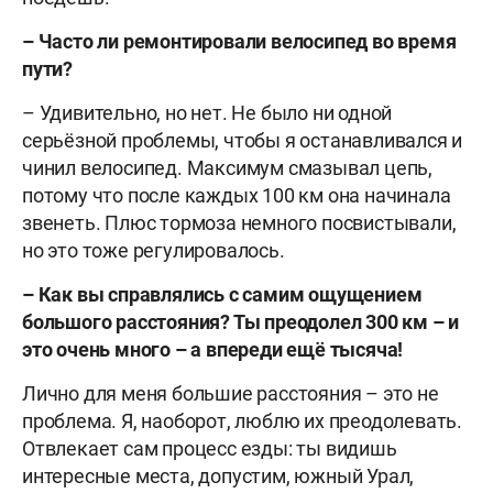
– Часто ли ремонтировали велосипед во время
пути?
– Удивительно, но нет. Не было ни одной
серьёзной проблемы, чтобы я останавливался и
чинил велосипед. Максимум смазывал цепь,
потому что после каждых 100 км она начинала
звенеть. Плюс тормоза немного посвистывали,
но это тоже регулировалось.
– Как вы справлялись с самим ощущением
большого расстояния? Ты преодолел 300 км – и
это очень много – а впереди ещё тысяча!
Лично для меня большие расстояния – это не
проблема. Я, наоборот, люблю их преодолевать.
Отвлекает сам процесс езды: ты видишь
интересные места, допустим, южный Урал,