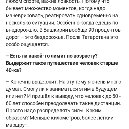
любом спорте, важна ловкость. Потому что
бывает множество моментов, когда надо
маневрировать, реагировать одновременно на
несколько ситуаций. Особенно когда едешь по
внедорожью. В Башкирии вообще 90 процентов
дорог – это бездорожье. После Татарстана это
особо ощущается.
– Есть ли какой-то лимит по возрасту?
Выдержит такое путешествие человек старше
40-ка?
– Конечно выдержит. На эту тему я очень много
думал. Смогу ли я заниматься этим в будущем
или нет? И пришёл к выводу, что человек до 50 -
60 лет способен преодолевать такие дистанции.
Просто надо распределять силы. Каким
образом? Меньше километров, более лёгкий
маршрут.