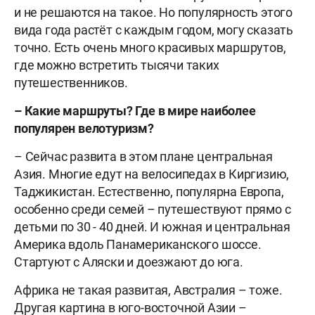
и не решаются на такое. Но популярность этого
вида года растёт с каждым годом, могу сказать
точно. Есть очень много красивых маршрутов,
где можно встретить тысячи таких
путешественников.
– Какие маршруты? Где в мире наиболее
популярен велотуризм?
– Сейчас развита в этом плане центральная
Азия. Многие едут на велосипедах в Киргизию,
Таджикистан. Естественно, популярна Европа,
особенно среди семей – путешествуют прямо с
детьми по 30 - 40 дней. И южная и центральная
Америка вдоль Панамериканского шоссе.
Стартуют с Аляски и доезжают до юга.
Африка не такая развитая, Австралия – тоже.
Другая картина в юго-восточной Азии –