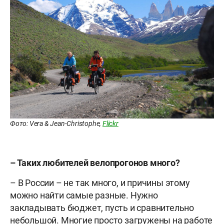
Фото: Vera & Jean-Christophe,
Flickr
– Таких любителей велопрогонов много?
– В России – не так много, и причины этому
можно найти самые разные. Нужно
закладывать бюджет, пусть и сравнительно
небольшой. Многие просто загружены на работе