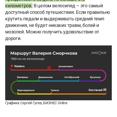
километров.
В целом велосипед – это самый
доступный способ путешествия. Если правильно
крутить педали и выдерживать средний темп
движения, не будет никаких травм, болей и
мозолей. Можно получить удовольствие от
дороги.
Графика: Сергей Гусев, БИЗНЕС Online