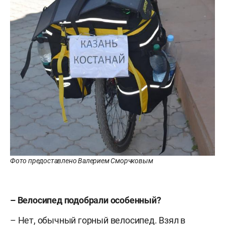
Фото предоставлено Валерием Сморчковым
– Велосипед подобрали особенный?
– Нет, обычный горный велосипед. Взял в