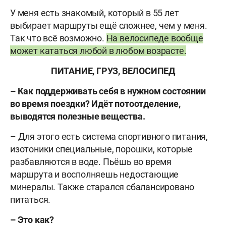
У меня есть знакомый, который в 55 лет
выбирает маршруты ещё сложнее, чем у меня.
Так что всё возможно.
На велосипеде вообще
может кататься любой в любом возрасте.
ПИТАНИЕ, ГРУЗ, ВЕЛОСИПЕД
– Как поддерживать себя в нужном состоянии
во время поездки? Идёт потоотделение,
выводятся полезные вещества.
– Для этого есть система спортивного питания,
изотоники специальные, порошки, которые
разбавляются в воде. Пьёшь во время
маршрута и восполняешь недостающие
минералы. Также старался сбалансировано
питаться.
– Это как?