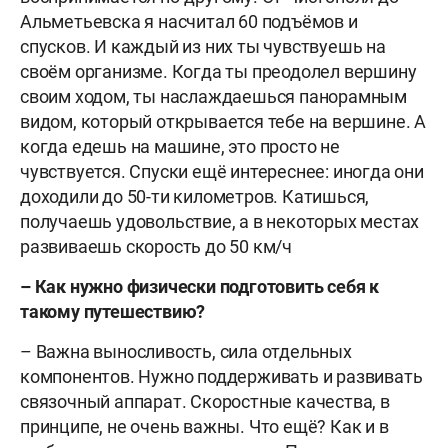
Альметьевска я насчитал 60 подъёмов и
спусков. И каждый из них ты чувствуешь на
своём организме. Когда ты преодолел вершину
своим ходом, ты наслаждаешься панорамным
видом, который открывается тебе на вершине. А
когда едешь на машине, это просто не
чувствуется. Спуски ещё интереснее: иногда они
доходили до 50-ти километров. Катишься,
получаешь удовольствие, а в некоторых местах
развиваешь скорость до 50 км/ч
– Как нужно физически подготовить себя к
такому путешествию?
– Важна выносливость, сила отдельных
компонентов. Нужно поддерживать и развивать
связочный аппарат. Скоростные качества, в
принципе, не очень важны. Что ещё? Как и в