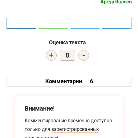
Артур Валеев
Оценка текста
+
-
0
Комментарии
6
Внимание!
Комментирование временно доступно
только для
зарегистрированных
пользователей.