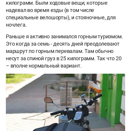
килограмм. Были ходовые вещи, которые
надевал во время езды (в том числе
специальные велошорты), и стояночные, для
ночлега.
Раньше я активно занимался горным туризмом.
Это когда за семь - десять дней преодолевают
маршрут по горным перевалам. Там обычно
несут за спиной груз в 25 килограмм. Так что 20
– вполне нормальный вариант.