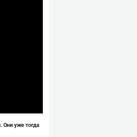
. Они уже тогда