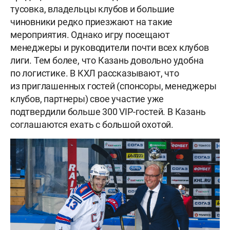
тусовка, владельцы клубов и большие
чиновники редко приезжают на такие
мероприятия. Однако игру посещают
менеджеры и руководители почти всех клубов
лиги. Тем более, что Казань довольно удобна
по логистике. В КХЛ рассказывают, что
из приглашенных гостей (спонсоры, менеджеры
клубов, партнеры) свое участие уже
подтвердили больше 300 VIP-гостей. В Казань
соглашаются ехать с большой охотой.