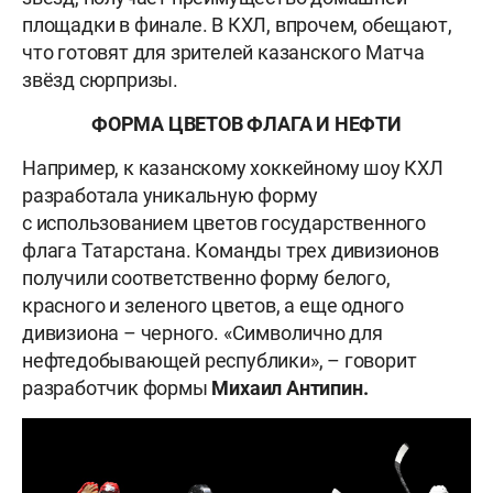
площадки в финале. В КХЛ, впрочем, обещают,
что готовят для зрителей казанского Матча
звёзд сюрпризы.
ФОРМА ЦВЕТОВ ФЛАГА И НЕФТИ
Например, к казанскому хоккейному шоу КХЛ
разработала уникальную форму
с использованием цветов государственного
флага Татарстана. Команды трех дивизионов
получили соответственно форму белого,
красного и зеленого цветов, а еще одного
дивизиона – черного. «Символично для
нефтедобывающей республики», – говорит
разработчик формы
Михаил Антипин.