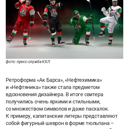
фото: пресс-служба КХЛ
Ретроформа «Ак Барса», «Нефтехимика»
и «Нефтяника» также стала предметом
вдохновения дизайнера. В итоге свитера
получились очень яркими и стильными,
со множеством символов и даже пасхалок.
К примеру, капитанские литеры представляют
собой фигурный шеврон в форме тюльпана –