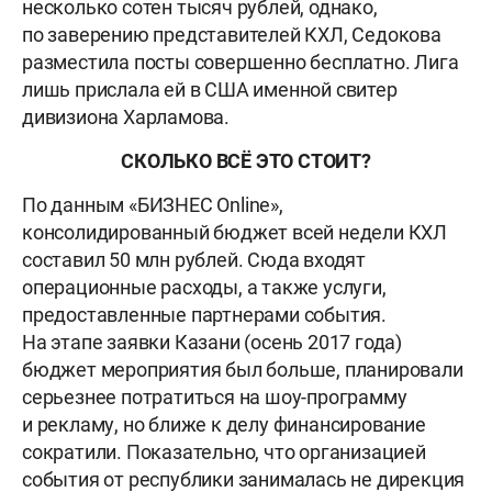
несколько сотен тысяч рублей, однако,
по заверению представителей КХЛ, Седокова
разместила посты совершенно бесплатно. Лига
лишь прислала ей в США именной свитер
дивизиона Харламова.
СКОЛЬКО ВСЁ ЭТО СТОИТ?
По данным «БИЗНЕС Online»,
консолидированный бюджет всей недели КХЛ
составил 50 млн рублей. Сюда входят
операционные расходы, а также услуги,
предоставленные партнерами события.
На этапе заявки Казани (осень 2017 года)
бюджет мероприятия был больше, планировали
серьезнее потратиться на шоу-программу
и рекламу, но ближе к делу финансирование
сократили. Показательно, что организацией
события от республики занималась не дирекция