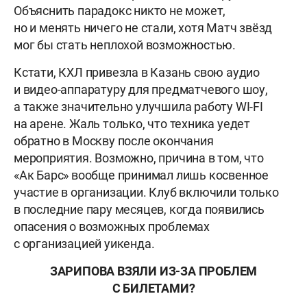
Объяснить парадокс никто не может,
но и менять ничего не стали, хотя Матч звёзд
мог бы стать неплохой возможностью.
Кстати, КХЛ привезла в Казань свою аудио
и видео-аппаратуру для предматчевого шоу,
а также значительно улучшила работу WI-FI
на арене. Жаль только, что техника уедет
обратно в Москву после окончания
мероприятия. Возможно, причина в том, что
«Ак Барс» вообще принимал лишь косвенное
участие в организации. Клуб включили только
в последние пару месяцев, когда появились
опасения о возможных проблемах
с организацией уикенда.
ЗАРИПОВА ВЗЯЛИ ИЗ-ЗА ПРОБЛЕМ
С БИЛЕТАМИ?