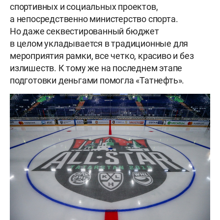
спортивных и социальных проектов,
а непосредственно министерство спорта.
Но даже секвестированный бюджет
в целом укладывается в традиционные для
мероприятия рамки, все четко, красиво и без
излишеств. К тому же на последнем этапе
подготовки деньгами помогла «Татнефть».