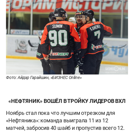
Фото: Айдар Гарайшин, «БИЗНЕС Online»
«НЕФТЯНИК» ВОШЁЛ В ТРОЙКУ ЛИДЕРОВ ВХЛ
Ноябрь стал пока что лучшим отрезком для
«Нефтяника»: команда выиграла 11 из 12
матчей, забросив 40 шайб и пропустив всего 12.