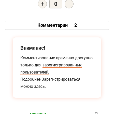
+
-
0
Комментарии
2
Внимание!
Комментирование временно доступно
только для
зарегистрированных
пользователей.
Подробнее
Зарегистрироваться
можно
здесь.
Анонимно