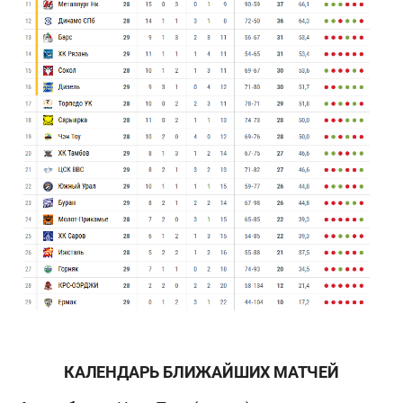
КАЛЕНДАРЬ БЛИЖАЙШИХ МАТЧЕЙ