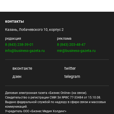
контакты
Казань, Лобачевского 10, корпус 2
редакция
реклама
8 (843) 238-39-01
8 (843) 203-48-47
info@business-gazeta.ru
mir@business-gazeta.ru
вконтакте
twitter
дзен
telegram
Деловая электронная газета «Бизнес Online» (на связи).
Свидетельство о регистрации СМИ Эл №ФС 77-33484 от 15.10.08.
Выдано федеральной службой по надзору в сфере связи и массовых
коммуникаций.
Учредитель ООО «Бизнес Медия Холдинг»