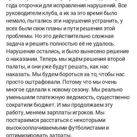
года отсрочки для исправления нарушений. Все
руководители клуба, а их за это время было
немало, пытались эти нарушения устранить, у
всех были свои планы и пути решения этой
проблемы. Но это действительно сложная
задача и решить полностью её не удалось.
Нарушения остались, и было вынесено решение
о наказании. Теперь мы ждём решения второй
палаты, и они уже будут решать, как нас
наказать. Мы будем бороться за то, чтобы нас
просто оштрафовали. Потому что мы очень
многое сделали к новому сезону. Мы реально
уменьшили платежную ведомость, существенно
сократили бюджет. И мы продолжаем эту
работу, меняем зарплаты игроков. Мы
постараемся расстаться с некоторыми
высокооплачиваемыми футболистами и
оптимизировать затраты.