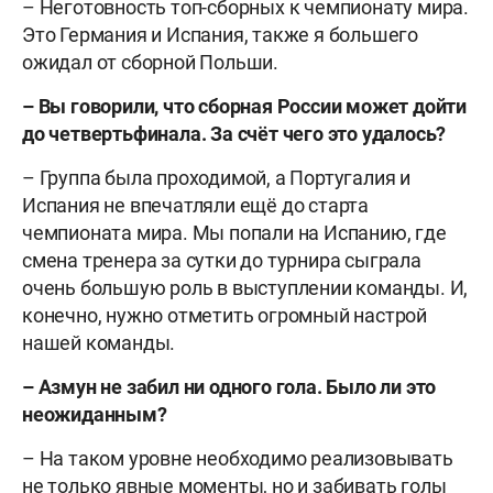
– Неготовность топ-сборных к чемпионату мира.
Это Германия и Испания, также я большего
ожидал от сборной Польши.
– Вы говорили, что сборная России может дойти
до четвертьфинала. За счёт чего это удалось?
– Группа была проходимой, а Португалия и
Испания не впечатляли ещё до старта
чемпионата мира. Мы попали на Испанию, где
смена тренера за сутки до турнира сыграла
очень большую роль в выступлении команды. И,
конечно, нужно отметить огромный настрой
нашей команды.
– Азмун не забил ни одного гола. Было ли это
неожиданным?
– На таком уровне необходимо реализовывать
не только явные моменты, но и забивать голы