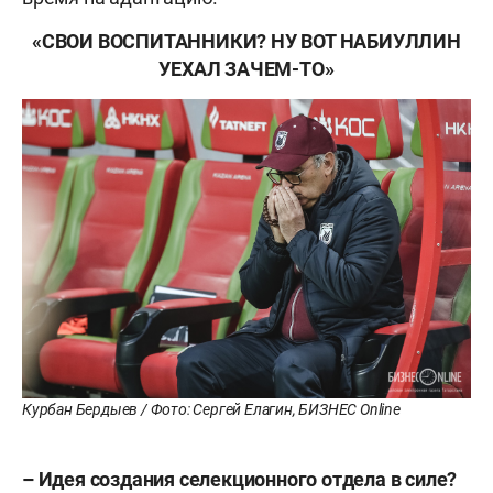
«СВОИ ВОСПИТАННИКИ? НУ ВОТ НАБИУЛЛИН
УЕХАЛ ЗАЧЕМ-ТО»
Курбан Бердыев / Фото: Сергей Елагин, БИЗНЕС Online
–
Идея создания селекционного отдела в силе?