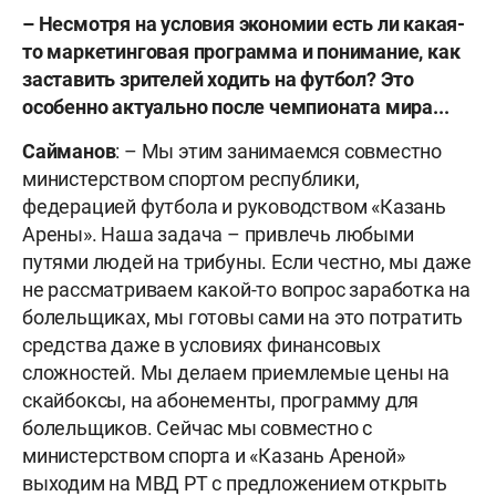
–
Несмотря на условия экономии есть ли какая-
то маркетинговая программа и понимание, как
заставить зрителей ходить на футбол? Это
особенно актуально после чемпионата мира...
Сайманов
: – Мы этим занимаемся совместно
министерством спортом республики,
федерацией футбола и руководством «Казань
Арены». Наша задача – привлечь любыми
путями людей на трибуны. Если честно, мы даже
не рассматриваем какой-то вопрос заработка на
болельщиках, мы готовы сами на это потратить
средства даже в условиях финансовых
сложностей. Мы делаем приемлемые цены на
скайбоксы, на абонементы, программу для
болельщиков. Сейчас мы совместно с
министерством спорта и «Казань Ареной»
выходим на МВД РТ с предложением открыть