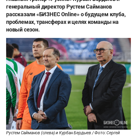
генеральный директор Рустем Сайманов
рассказали «БИЗНЕС Online» о будущем клуба,
проблемах, трансферах и целях команды на
новый сезон.
Рустем Сайманов (слева) и Курбан Бердыев / Фото: Сергей