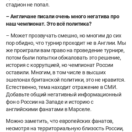
стадион не попал.
– Англичане писали очень много негатива про
наш чемпионат. Это всё политика?
– Может прозвучать смешно, но многим до сих
пор обидно, что турнир проходит не в Англии. Мы
же проиграли вам право на проведение турнире,
потом были попытки обжаловать это решение,
история с коррупцией, но чемпионат России
оставили. Многим, в том числе в высших
эшелонах британской политики, это не нравится.
Естественно, тема находит отражение в СМИ.
Добавьте общий негативный информационный
фон о России на Западе и историю с
английскими фанатами в Марселе.
Можно заметить, что европейских фанатов,
несмотря на территориальную близость России,