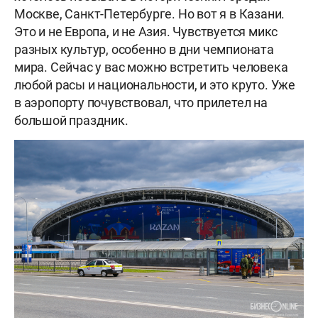
Москве, Санкт-Петербурге. Но вот я в Казани.
Это и не Европа, и не Азия. Чувствуется микс
разных культур, особенно в дни чемпионата
мира. Сейчас у вас можно встретить человека
любой расы и национальности, и это круто. Уже
в аэропорту почувствовал, что прилетел на
большой праздник.