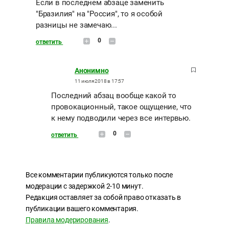
Если в последнем абзаце заменить
"Бразилия" на "Россия", то я особой
разницы не замечаю...
0
ответить
Анонимно
11 июля 2018 в 17:57
Последний абзац вообще какой то
провокационный, такое ощущение, что
к нему подводили через все интервью.
0
ответить
Все комментарии публикуются только после
модерации с задержкой 2-10 минут.
Редакция оставляет за собой право отказать в
публикации вашего комментария.
Правила модерирования
.