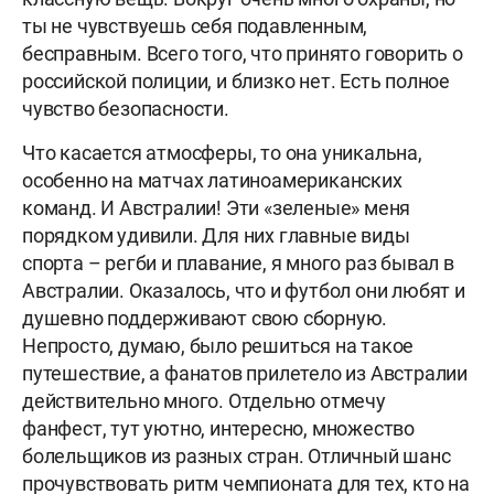
ты не чувствуешь себя подавленным,
бесправным. Всего того, что принято говорить о
российской полиции, и близко нет. Есть полное
чувство безопасности.
Что касается атмосферы, то она уникальна,
особенно на матчах латиноамериканских
команд. И Австралии! Эти «зеленые» меня
порядком удивили. Для них главные виды
спорта – регби и плавание, я много раз бывал в
Австралии. Оказалось, что и футбол они любят и
душевно поддерживают свою сборную.
Непросто, думаю, было решиться на такое
путешествие, а фанатов прилетело из Австралии
действительно много. Отдельно отмечу
фанфест, тут уютно, интересно, множество
болельщиков из разных стран. Отличный шанс
прочувствовать ритм чемпионата для тех, кто на