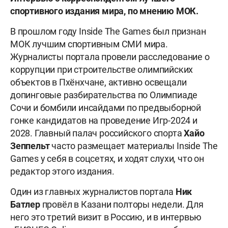
спортивного издания мира, по мнению МОК.
В прошлом году Inside The Games был признан
МОК лучшим спортивным СМИ мира.
Журналисты портала провели расследование о
коррупции при строительстве олимпийских
объектов в Пхёнхчане, активно освещали
допинговые разбирательства по Олимпиаде
Сочи и бомбили инсайдами по предвыборной
гонке кандидатов на проведение Игр-2024 и
2028. Главный палач российского спорта
Хайо
Зеппельт
часто размещает материалы Inside The
Games у себя в соцсетях, и ходят слухи, что он
редактор этого издания.
Один из главных журналистов портала
Ник
Батлер
провёл в Казани полторы недели. Для
него это третий визит в Россию, и в интервью