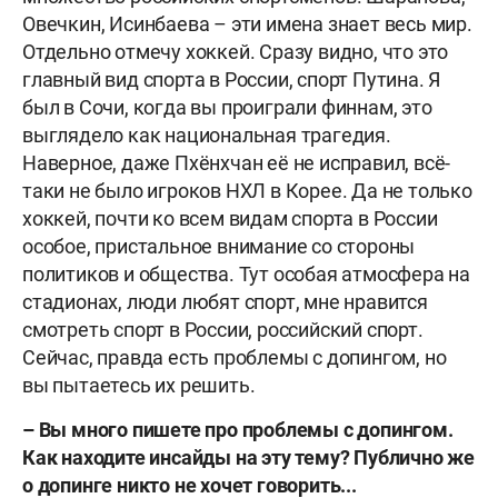
Овечкин, Исинбаева – эти имена знает весь мир.
Отдельно отмечу хоккей. Сразу видно, что это
главный вид спорта в России, спорт Путина. Я
был в Сочи, когда вы проиграли финнам, это
выглядело как национальная трагедия.
Наверное, даже Пхёнхчан её не исправил, всё-
таки не было игроков НХЛ в Корее. Да не только
хоккей, почти ко всем видам спорта в России
особое, пристальное внимание со стороны
политиков и общества. Тут особая атмосфера на
стадионах, люди любят спорт, мне нравится
смотреть спорт в России, российский спорт.
Сейчас, правда есть проблемы с допингом, но
вы пытаетесь их решить.
– Вы много пишете про проблемы с допингом.
Как находите инсайды на эту тему? Публично же
о допинге никто не хочет говорить...