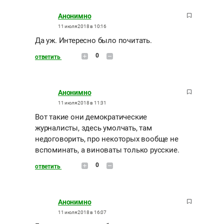
Анонимно
11 июля 2018 в 10:16
Да уж. Интересно было почитать.
0
ответить
Анонимно
11 июля 2018 в 11:31
Вот такие они демократические
журналисты, здесь умолчать, там
недоговорить, про некоторых вообще не
вспоминать, а виноваты только русские.
0
ответить
Анонимно
11 июля 2018 в 16:07