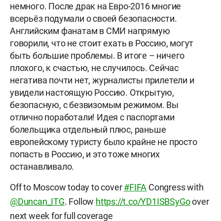
немного. После драк на Евро-2016 многие
всерьёз подумали о своей безопасности.
Английским фанатам в СМИ напрямую
говорили, что не стоит ехать в Россию, могут
быть большие проблемы. В итоге – ничего
плохого, к счастью, не случилось. Сейчас
негатива почти нет, журналисты прилетели и
увидели настоящую Россию. Открытую,
безопасную, с безвизомым режимом. Вы
отлично поработали! Идея с паспортами
болельщика отдельный плюс, раньше
европейскому туристу было крайне не просто
попасть в Россию, и это тоже многих
останавливало.
Off to Moscow today to cover
#FIFA
Congress with
@Duncan_ITG
. Follow
https://t.co/YD1ISBSyGo
over
next week for full coverage