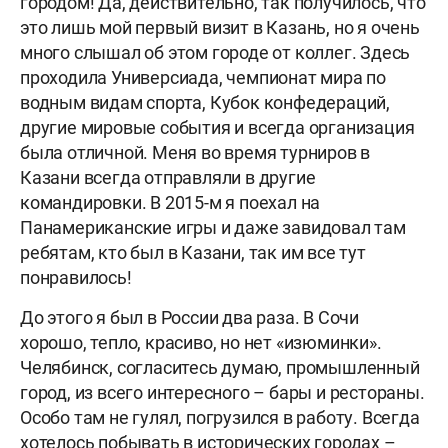
городом! Да, действительно, так получилось, что
это лишь мой первый визит в Казань, но я очень
много слышал об этом городе от коллег. Здесь
проходила Универсиада, чемпионат мира по
водным видам спорта, Кубок конфедераций,
другие мировые события и всегда организация
была отличной. Меня во время турниров в
Казани всегда отправляли в другие
командировки. В 2015-м я поехал на
Панамериканские игры и даже завидовал там
ребятам, кто был в Казани, так им все тут
понравилось!
До этого я был в России два раза. В Сочи
хорошо, тепло, красиво, но нет «изюминки».
Челябинск, согласитесь думаю, промышленный
город, из всего интересного – бары и рестораны.
Особо там не гулял, погрузился в работу. Всегда
хотелось побывать в исторических городах –