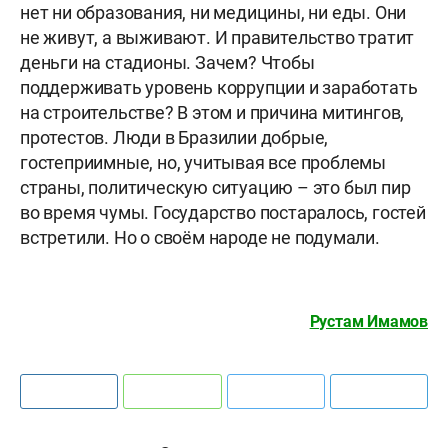
нет ни образования, ни медицины, ни еды. Они
не живут, а выживают. И правительство тратит
деньги на стадионы. Зачем? Чтобы
поддерживать уровень коррупции и заработать
на строительстве? В этом и причина митингов,
протестов. Люди в Бразилии добрые,
гостеприимные, но, учитывая все проблемы
страны, политическую ситуацию – это был пир
во время чумы. Государство постаралось, гостей
встретили. Но о своём народе не подумали.
Рустам Имамов