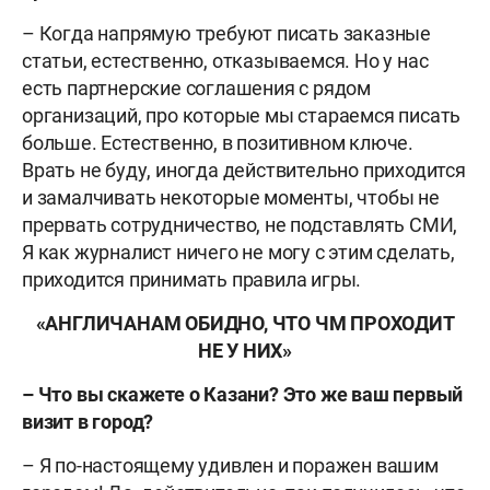
– Когда напрямую требуют писать заказные
статьи, естественно, отказываемся. Но у нас
есть партнерские соглашения с рядом
организаций, про которые мы стараемся писать
больше. Естественно, в позитивном ключе.
Врать не буду, иногда действительно приходится
и замалчивать некоторые моменты, чтобы не
прервать сотрудничество, не подставлять СМИ,
Я как журналист ничего не могу с этим сделать,
приходится принимать правила игры.
«АНГЛИЧАНАМ ОБИДНО, ЧТО ЧМ ПРОХОДИТ
НЕ У НИХ»
– Что вы скажете о Казани? Это же ваш первый
визит в город?
– Я по-настоящему удивлен и поражен вашим