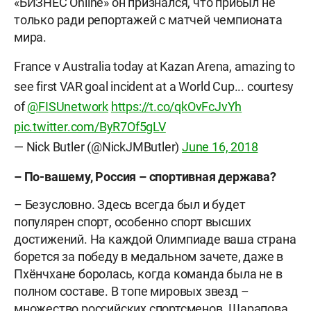
«БИЗНЕС Online» он признался, что прибыл не
только ради репортажей с матчей чемпионата
мира.
France v Australia today at Kazan Arena, amazing to
see first VAR goal incident at a World Cup... courtesy
of
@FISUnetwork
https://t.co/qkOvFcJvYh
pic.twitter.com/ByR7Of5gLV
— Nick Butler (@NickJMButler)
June 16, 2018
– По-вашему, Россия – спортивная держава?
– Безусловно. Здесь всегда был и будет
популярен спорт, особенно спорт высших
достижений. На каждой Олимпиаде ваша страна
борется за победу в медальном зачете, даже в
Пхёнчхане боролась, когда команда была не в
полном составе. В топе мировых звезд –
множество российских спортсменов. Шарапова,