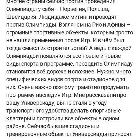
многие страны сейчас против проведения
Олимпиады у себя – Норвегия, Польша,
Швейцария. Люди даже митинги проводят
против Олимпиады. Взглянем на Рио и Афины –
огромные спортивные объекты, которым просто
не нашли применения после Игр. И в чём был
тогда смысл их строительства? А ведь с каждой
Олимпиадой появляются все новые и новые
виды спорта в программе, проводить Олимпиаду
становится всё дороже и сложнее. Нужно много
специфических видов спорта и стадионов для
них. Очень важно поэтому грамотно продумать
программу наследия Игр. Мне рассказали про
вашу Универсиаду, вы не стали в угоду
транспортного удобства делать спортивные
кластеры и построили все объекты в одном
районе. Сейчас бывшие стадионы и
тренировочные объекты Универсиады приносят