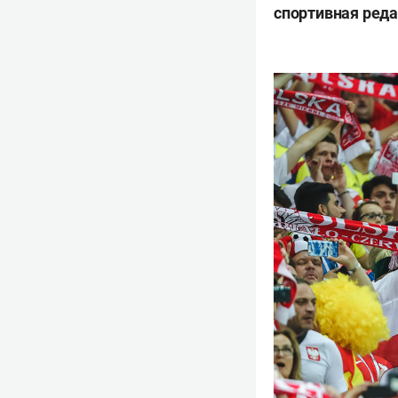
спортивная реда