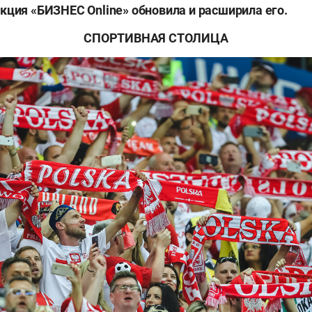
кция «БИЗНЕС Online» обновила и расширила его.
СПОРТИВНАЯ СТОЛИЦА