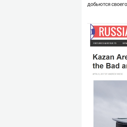
добьются своего