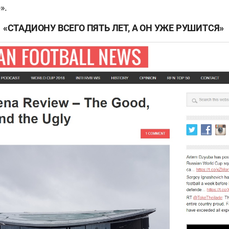
».
«СТАДИОНУ ВСЕГО ПЯТЬ ЛЕТ, А ОН УЖЕ РУШИТСЯ»