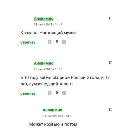
Анонимно
08 июля 2018 в 14:44
Красава! Настоящий мужик
0
ответить
Анонимно
08 июля 2018 в 18:08
в 10 году забил сборной России 2 гола, в 17
лет, сумасшедший талант
0
ответить
Анонимно
09 июля 2018 в 05:47
Может кровью и потом