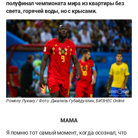
полуфинал чемпионата мира из квартиры без
света, горячей воды, но с крысами.
Ромелу Лукаку / Фото: Джалиль Губайдуллин, БИЗНЕС Online
МАМА
Я помню тот самый момент, когда осознал, что