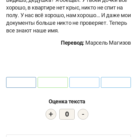
хорошо, в квартире нет крыс, никто не спит на
полу. У нас всё хорошо, нам хорошо… И даже мои
документы больше никто не проверяет. Теперь
все знают наше имя.
Перевод:
Марсель Магизов
Оценка текста
+
-
0