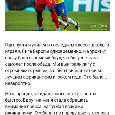
Год спустя я учился в последнем классе школы и
играл в Лиге Европы одновременно. На уроки я
сразу брал огромный баул, чтобы успеть на
самолёт после обеда. Мы выиграли лигу с
огромным отрывом, а я был признан вторым
лучшим африканским игроком года. Это было...
невероятно.
Но я, правда, ожидал такого, может, не так
быстро. Вдруг на меня стала обращать
внимание пресса, нагружая всякими
ожиданиями. Особенно по поводу выступления в