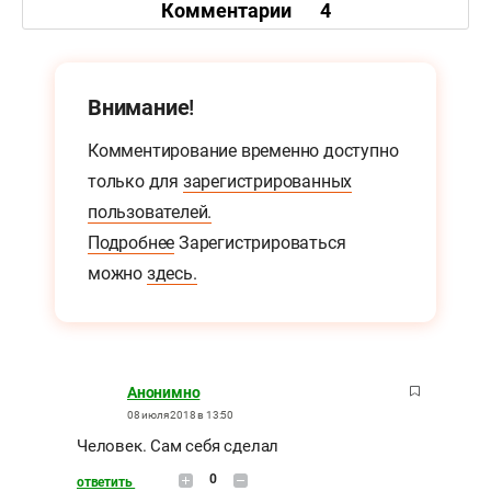
Комментарии
4
Внимание!
Комментирование временно доступно
только для
зарегистрированных
пользователей.
Подробнее
Зарегистрироваться
можно
здесь.
Анонимно
08 июля 2018 в 13:50
Человек. Сам себя сделал
0
ответить