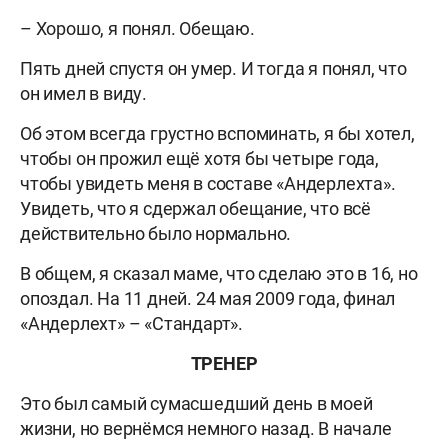
– Хорошо, я понял. Обещаю.
Пять дней спустя он умер. И тогда я понял, что
он имел в виду.
Об этом всегда грустно вспоминать, я бы хотел,
чтобы он прожил ещё хотя бы четыре года,
чтобы увидеть меня в составе «Андерлехта».
Увидеть, что я сдержал обещание, что всё
действительно было нормально.
В общем, я сказал маме, что сделаю это в 16, но
опоздал. На 11 дней. 24 мая 2009 года, финал
«Андерлехт» – «Стандарт».
ТРЕНЕР
Это был самый сумасшедший день в моей
жизни, но вернёмся немного назад. В начале