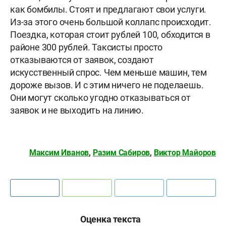
как бомбилы. Стоят и предлагают свои услуги.
Из-за этого очень большой коллапс происходит.
Поездка, которая стоит рублей 100, обходится в
районе 300 рублей. Таксисты просто
отказываются от заявок, создают
искусственный спрос. Чем меньше машин, тем
дороже вызов. И с этим ничего не поделаешь.
Они могут сколько угодно отказываться от
заявок и не выходить на линию.
Максим Иванов
,
Разим Сабиров
,
Виктор Майоров
Оценка текста