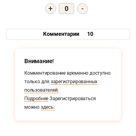
+
-
0
Комментарии
10
Внимание!
Комментирование временно доступно
только для
зарегистрированных
пользователей.
Подробнее
Зарегистрироваться
можно
здесь.