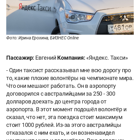
Фото: Ирина Ерохина, БИЗНЕС Online
Пассажир:
Евгений
Компания:
«Яндекс. Такси»
- Один таксист рассказывал мне всю дорогу про
то, какие плохие волонтёры на чемпионате мира.
Что они мешают работать. Он в аэропорту
договорился с австралийцами за 250 - 300
долларов доехать до центра города от
аэропорта. В этот момент подошёл волонтёр и
сказал, что нет, эта поездка стоит максимум
стоит 1000 рублей. Из-за этого австралийцы
отказался с ним ехать, и он возненавидел