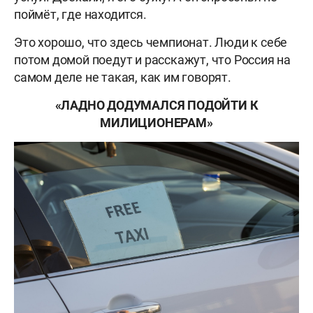
поймёт, где находится.
Это хорошо, что здесь чемпионат. Люди к себе
потом домой поедут и расскажут, что Россия на
самом деле не такая, как им говорят.
«ЛАДНО ДОДУМАЛСЯ ПОДОЙТИ К
МИЛИЦИОНЕРАМ»