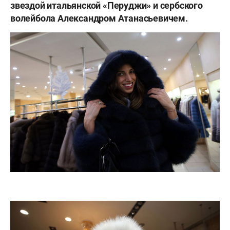
звездой итальянской «Перуджи» и сербского
волейбола Александром Атанасьевичем.