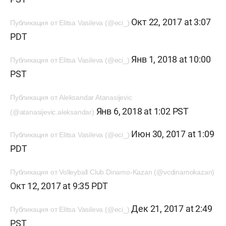
Окт 22, 2017 at 3:07
Публикация от Elitsa Vasileva (@eci_)
PDT
Янв 1, 2018 at 10:00
Публикация от Elitsa Vasileva (@eci_)
PST
Публикация от Aleksandar Atanasijevic
Янв 6, 2018 at 1:02 PST
(@atanasijevic.aleksandar)
Июн 30, 2017 at 1:09
Публикация от Elitsa Vasileva (@eci_)
PDT
Публикация от Volleyball Club Dinamo-Kazan (@vcdinamokazan)
Окт 12, 2017 at 9:35 PDT
Дек 21, 2017 at 2:49
Публикация от Elitsa Vasileva (@eci_)
PST