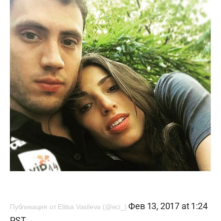
Фев 13, 2017 at 1:24
Публикация от Elitsa Vasileva (@eci_)
PST