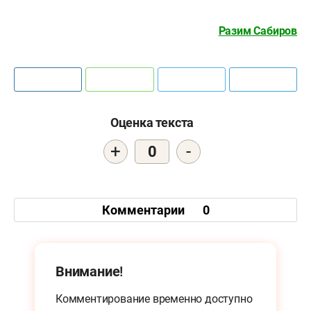
Разим Сабиров
Оценка текста
+
-
0
Комментарии
0
Внимание!
Комментирование временно доступно