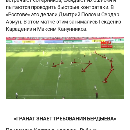
пытаются проводить быстрые контратаки. В
«Ростове» это делали Дмитрий Полоз и Сердар
Азмун. В этом матче этим занимались Гёкдениз
Карадениз и Максим Канунников.
«ГРАНАТ ЗНАЕТ ТРЕБОВАНИЯ БЕРДЫЕВА»