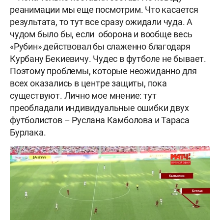
реанимации мы еще посмотрим. Что касается
результата, то тут все сразу ожидали чуда. А
чудом было бы, если оборона и вообще весь
«Рубин» действовал бы слаженно благодаря
Курбану Бекиевичу. Чудес в футболе не бывает.
Поэтому проблемы, которые неожиданно для
всех оказались в центре защиты, пока
существуют. Лично мое мнение: тут
преобладали индивидуальные ошибки двух
футболистов – Руслана Камболова и Тараса
Бурлака.