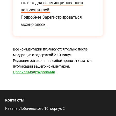
только для
зарегистрированных
пользователей.
Подробнее
Зарегистрироваться
можно
здесь.
Все комментарии публикуются только после
модерации с задержкой 2-10 минут.
Редакция оставляет за собой право отказать в
публикации вашего комментария.
Правила модерирования
.
контакты
Казань, Лобачевского 10, корпус 2