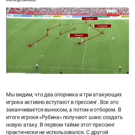
Мы видим, что два опорника и три атакующих
игрока активно вступают в прессинг. Все это
заканчивается выносом, а потом и отбором. В
итоге игроки «Рубина» получают шанс создать
новую атаку. В первом тайме этот прессинг
практически не использовался. С другой