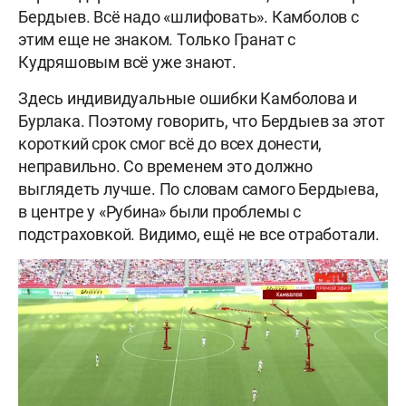
Бердыев. Всё надо «шлифовать». Камболов с
этим еще не знаком. Только Гранат с
Кудряшовым всё уже знают.
Здесь индивидуальные ошибки Камболова и
Бурлака. Поэтому говорить, что Бердыев за этот
короткий срок смог всё до всех донести,
неправильно. Со временем это должно
выглядеть лучше. По словам самого Бердыева,
в центре у «Рубина» были проблемы с
подстраховкой. Видимо, ещё не все отработали.