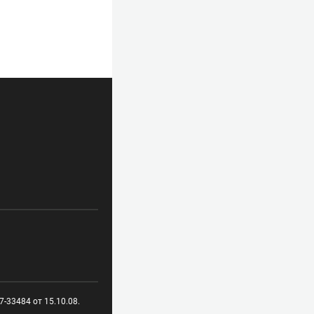
-33484 от 15.10.08.