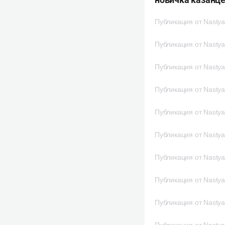
Публикация от Nastya
Публикация от Nastya
Публикация от Nastya
Публикация от Nastya
Публикация от Nastya
Публикация от Nastya
Публикация от Nastya
Публикация от Nastya
Публикация от Nastya