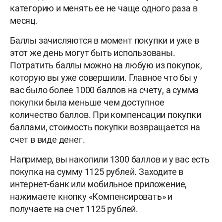
категорию и менять ее не чаще одного раза в
месяц.
Баллы зачисляются в момент покупки и уже в
этот же день могут быть использованы.
Потратить баллы можно на любую из покупок,
которую вы уже совершили. Главное что бы у
вас было более 1000 баллов на счету, а сумма
покупки была меньше чем доступное
количество баллов. При компенсации покупки
баллами, стоимость покупки возвращается на
счет в виде денег.
Например, вы накопили 1300 баллов и у вас есть
покупка на сумму 1125 рублей. Заходите в
интернет-банк или мобильное приложение,
нажимаете кнопку «Компенсировать» и
получаете на счет 1125 рублей.