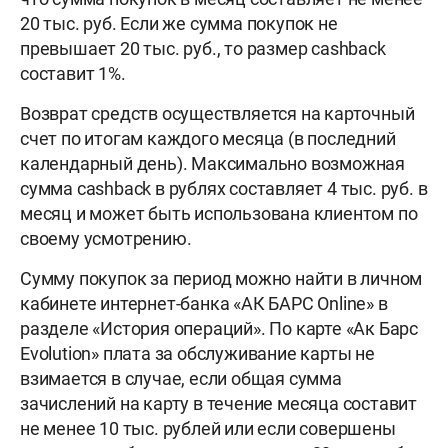
20 тыс. руб. Если же сумма покупок не
превышает 20 тыс. руб., то размер cashback
составит 1%.
Возврат средств осуществляется на карточный
счет по итогам каждого месяца (в последний
календарный день). Максимально возможная
сумма cashback в рублях составляет 4 тыс. руб. в
месяц и может быть использована клиентом по
своему усмотрению.
Сумму покупок за период можно найти в личном
кабинете интернет-банка «АК БАРС Online» в
разделе «История операций». По карте «Ак Барс
Evolution» плата за обслуживание карты не
взимается в случае, если общая сумма
зачислений на карту в течение месяца составит
не менее 10 тыс. рублей или если совершены