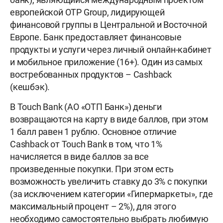
европейской OTP Group, лидирующей
финансовой группы в Центральной и Восточной
Европе. Банк предоставляет финансовые
продукты и услуги через личный онлайн-кабинет
и мобильное приложение (16+). Один из самых
востребованных продуктов – Cashback
(кешбэк).
В Touch Bank (АО «ОТП Банк») деньги
возвращаются на карту в виде баллов, при этом
1 балл равен 1 рублю. Основное отличие
Cashback от Touch Bank в том, что 1%
начисляется в виде баллов за все
произведенные покупки. При этом есть
возможность увеличить ставку до 3% с покупки
(за исключением категории «Гипермаркеты», где
максимальный процент – 2%), для этого
необходимо самостоятельно выбрать любимую