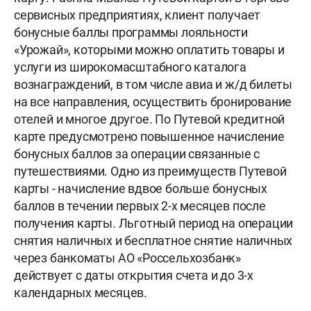
сервисных предприятиях, клиент получает
бонусные баллы программы лояльности
«Урожай», которыми можно оплатить товары и
услуги из широкомасштабного каталога
вознаграждений, в том числе авиа и ж/д билеты
на все направления, осуществить бронирование
отелей и многое другое. По Путевой кредитной
карте предусмотрено повышенное начисление
бонусных баллов за операции связанные с
путешествиями. Одно из преимуществ Путевой
карты - начисление вдвое больше бонусных
баллов в течении первых 2-х месяцев после
получения карты. Льготный период на операции
снятия наличных и бесплатное снятие наличных
через банкоматы АО «Россельхозбанк»
действует с даты открытия счета и до 3-х
календарных месяцев.