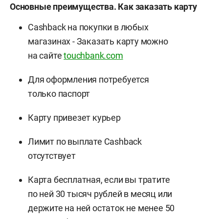
Основные преимущества. Как заказать карту
Cashback на покупки в любых
магазинах - Заказать карту можно
на сайте
touchbank.com
Для оформления потребуется
только паспорт
Карту привезет курьер
Лимит по выплате Cashback
отсутствует
Карта бесплатная, если вы тратите
по ней 30 тысяч рублей в месяц или
держите на ней остаток не менее 50