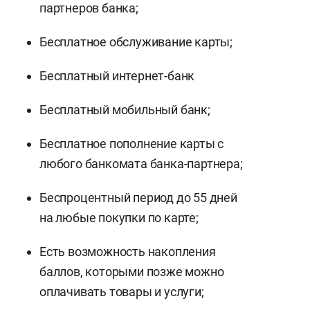
партнеров банка;
Бесплатное обслуживание карты;
Бесплатный интернет-банк
Бесплатный мобильный банк;
Бесплатное пополнение карты с
любого банкомата банка-партнера;
Беспроцентный период до 55 дней
на любые покупки по карте;
Есть возможность накопления
баллов, которыми позже можно
оплачивать товары и услуги;