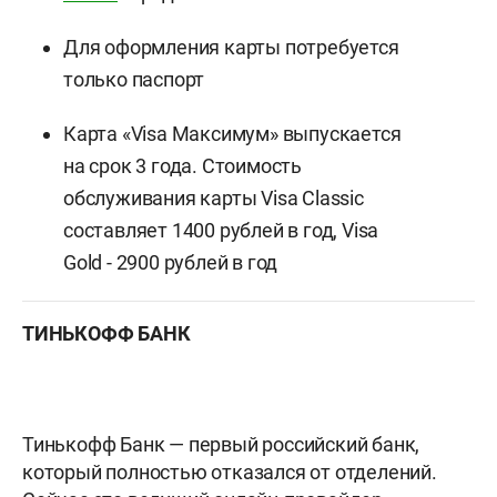
Для оформления карты потребуется
только паспорт
Карта
«Visa Максимум» выпускается
на срок 3 года. Стоимость
обслуживания карты Visa Classic
составляет 1400 рублей в год, Visa
Gold - 2900 рублей в год
ТИНЬКОФФ БАНК
Тинькофф Банк — первый российский банк,
который полностью отказался от отделений.