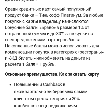
Среди кредитных карт самый популярный
продукт банка – Тинькофф Платинум. За любые
покупки с карты владельцу начисляются
бонусные баллы «Браво» в размере 1% от
потраченной суммы и до 30% за покупки по
спецпредложениям партнеров банка.
Накопленные баллы можно использовать для
компенсации покупок в категориях «рестораны»
и «ЖД билеты» или обменять на деньги из
расчета 1 балл = 1 рубль.
Основные преимущества. Как заказать карту
Повышенный Cashback в
ежеквартально выбираемых самим
клиентом трех категориях и 30%
кэшбек по спецпредложениям