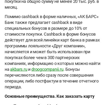
покупки на общую сумму не менее 20 тыс. руб. в
месяц.
Помимо cashback в форме наличных, «АК БАРС»
Банк также предлагает cashback в виде
специальных бонусов в размере до 10% от
стоимости покупки. Cashback в форме бонусов
действует для всей линейки карт банка в рамках
программы лояльности «Друг компании»,
начисляется и может быть использован при
покупках более чем в 300 партнерских
компаниях, информацию о которых можно найти
на
akbars.ru
и
droogcompanii.ru
. Бонусы
перечисляются либо сразу после совершения
операции, либо постфактум в течение отчетного
периода.
Основные преимущества. Как заказать карту