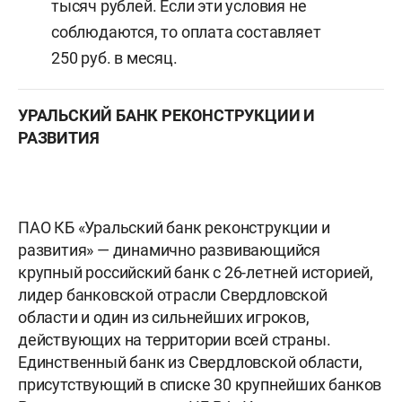
тысяч рублей. Если эти условия не
соблюдаются, то оплата составляет
250 руб. в месяц.
УРАЛЬСКИЙ БАНК РЕКОНСТРУКЦИИ И
РАЗВИТИЯ
ПАО КБ «Уральский банк реконструкции и
развития» — динамично развивающийся
крупный российский банк с 26-летней историей,
лидер банковской отрасли Свердловской
области и один из сильнейших игроков,
действующих на территории всей страны.
Единственный банк из Свердловской области,
присутствующий в списке 30 крупнейших банков