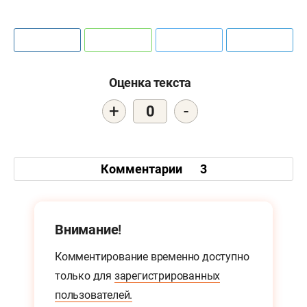
Оценка текста
+
-
0
Комментарии
3
Внимание!
Комментирование временно доступно
только для
зарегистрированных
пользователей.