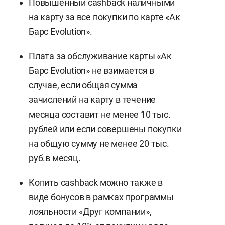
Повышенный cashback наличными
на карту за все покупки по карте «Ак
Барс Evolution».
Плата за обслуживание карты «Ак
Барс Evolution» не взимается в
случае, если общая сумма
зачислений на карту в течение
месяца составит не менее 10 тыс.
рублей или если совершены покупки
на общую сумму не менее 20 тыс.
руб.в месяц.
Копить cashback можно также в
виде бонусов в рамках программы
лояльности «Друг компании»,