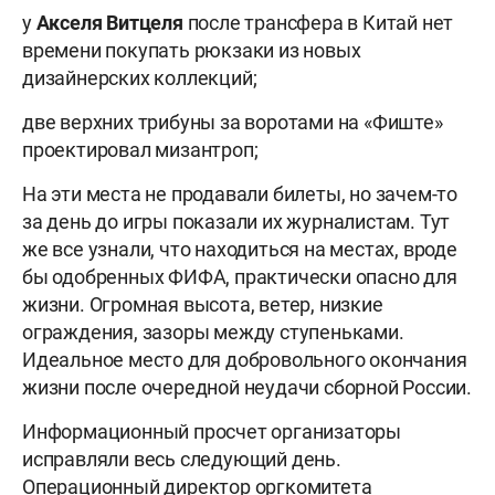
у
Акселя Витцеля
после трансфера в Китай нет
времени покупать рюкзаки из новых
дизайнерских коллекций;
две верхних трибуны за воротами на «Фиште»
проектировал мизантроп;
На эти места не продавали билеты, но зачем-то
за день до игры показали их журналистам. Тут
же все узнали, что находиться на местах, вроде
бы одобренных ФИФА, практически опасно для
жизни. Огромная высота, ветер, низкие
ограждения, зазоры между ступеньками.
Идеальное место для добровольного окончания
жизни после очередной неудачи сборной России.
Информационный просчет организаторы
исправляли весь следующий день.
Операционный директор оргкомитета