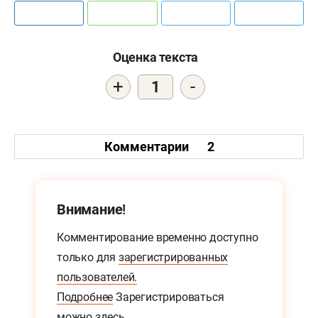
Оценка текста
+
-
1
Комментарии
2
Внимание!
Комментирование временно доступно
только для
зарегистрированных
пользователей.
Подробнее
Зарегистрироваться
можно
здесь.