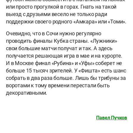
или просто прогулкой в горах. Гнать на такой
выезд с друзьями весело не только ради
поддержки своего родного «Амкара» или «Томи».
Очевидно, что в Сочи нужно регулярно
проводить финалы Кубка страны. «Лужники»
свои большие матчи получат и так. А здесь
получается решающая игра в мае и на курорте.
И в Москве финал «Рубина» и «Уфы» соберет не
больше 15 тысяч зрителей. У «Фишта» есть шанс
собрать в два раза больше. Лишь бы трибуны за
воротами к тому времени перестали быть
декоративными.
Павел Пучков