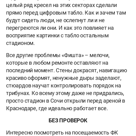
целый ряд кресел на этих секторах сделали
прямо перед цифровым табло. Как и зачем там
будут сидеть люди, не ослепнут ли и не
перегреются ли они. И как это повлияет на
восприятие картинки с табло остальным
стадионом.
Все другие проблемы «Фишта» – мелочи,
которые в любом ремонте оставляют на
последний момент. Стены докрасят, навигацию
красиво оформят, ненужные дыры заделают,
стюардов научат контролировать порядок на
трибунах. Ко всему этому даже не придрались,
просто стадион в Сочи открыли перед ареной в
Краснодаре, где идеально работает все.
БЕЗ ПРОВЕРОК
Интересно посмотреть на посещаемость ФК