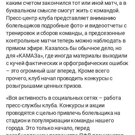
каким счетом закончился тот или иной матч, а в
буквальном смысле смогут жить с командой.
Пресс-центр клуба представляет вниманию
болельщиков подробные фото- и видеоотчеты с
тренировок и сборов команды, а предсезонные
контрольные матчи теперь можно наблюдать в
прямом эфире. Казалось бы обычное дело, но
для «КАМАЗа», где иногда материалы выходили
с кучей фактических и орфографических ошибок
– это огромный шаг вперед. Кроме всего
прочего, клуб начал проводить конкурсы с
розыгрышами ценных призов.
«Вся активность в социальных сетях – работа
пресс-службы клуба. Конкурсы и акции
проводятся с целью привлечь болельщика на
стадион и популяризации команды нашего
города. Это только начало, перед