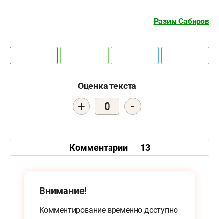
Разим Сабиров
Оценка текста
+
-
0
Комментарии
13
Внимание!
Комментирование временно доступно