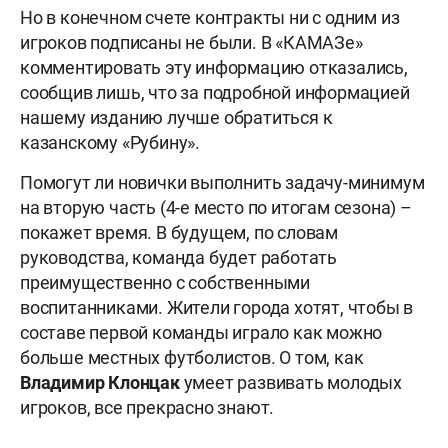
Но в конечном счете контракты ни с одним из
игроков подписаны не были. В «КАМАЗе»
комментировать эту информацию отказались,
сообщив лишь, что за подробной информацией
нашему изданию лучше обратиться к
казанскому «Рубину».
Помогут ли новички выполнить задачу-минимум
на вторую часть (4-е место по итогам сезона) –
покажет время. В будущем, по словам
руководства, команда будет работать
преимущественно с собственными
воспитанниками. Жители города хотят, чтобы в
составе первой команды играло как можно
больше местных футболистов. О том, как
Владимир Клонцак
умеет развивать молодых
игроков, все прекрасно знают.