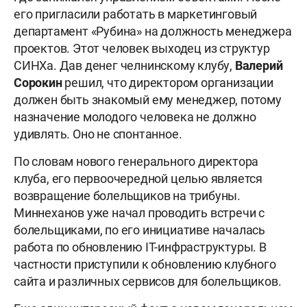
его пригласили работать в маркетинговый
департамент «Рубина» на должность менеджера
проектов. Этот человек выходец из структур
СИНХа. Дав денег челнинскому клубу,
Валерий
Сорокин
решил, что директором организации
должен быть знакомый ему менеджер, потому
назначение молодого человека не должно
удивлять. Оно не спонтанное.
По словам нового генерального директора
клуба, его первоочередной целью является
возвращение болельщиков на трибуны.
Миннеханов уже начал проводить встречи с
болельщиками, по его инициативе началась
работа по обновлению IT-инфраструктуры. В
частности приступили к обновлению клубного
сайта и различных сервисов для болельщиков.