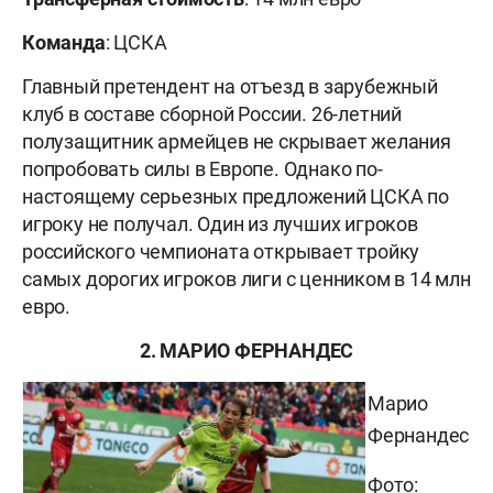
Команда
: ЦСКА
Главный претендент на отъезд в зарубежный
клуб в составе сборной России. 26-летний
полузащитник армейцев не скрывает желания
попробовать силы в Европе. Однако по-
настоящему серьезных предложений ЦСКА по
игроку не получал. Один из лучших игроков
российского чемпионата открывает тройку
самых дорогих игроков лиги с ценником в 14 млн
евро.
2. МАРИО ФЕРНАНДЕС
Марио
Фернандес
Фото: