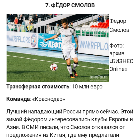
7. ФЁДОР СМОЛОВ
Фёдор
Смолов
Фото:
архив
«БИЗНЕС
Online»
Трансферная стоимость
: 10 млн евро
Команда
: «Краснодар»
Лучший нападающий России прямо сейчас. Этой
зимой Фёдором интересовались клубы Европы и
Азии. В СМИ писали, что Смолов отказался от
предложения из Китая, где ему предлагали