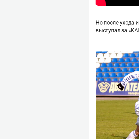
Но после ухода 
выступал за «КАМ