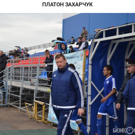
ПЛАТОН ЗАХАРЧУК