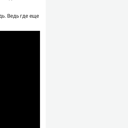
дь. Ведь где еще