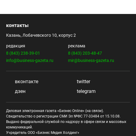
контакты
Казань, Лобачевского 10, корпус 2
редакция
реклама
8 (843) 238-39-01
8 (843) 203-48-47
info@business-gazeta.ru
mir@business-gazeta.ru
вконтакте
twitter
дзен
telegram
Деловая электронная газета «Бизнес Online» (на связи).
Свидетельство о регистрации СМИ Эл №ФС 77-33484 от 15.10.08.
Выдано федеральной службой по надзору в сфере связи и массовых
коммуникаций.
Учредитель ООО «Бизнес Медия Холдинг»