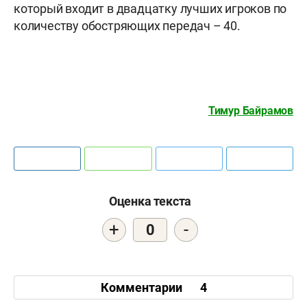
который входит в двадцатку лучших игроков по
количеству обостряющих передач – 40.
Тимур Байрамов
Оценка текста
+
-
0
Комментарии
4