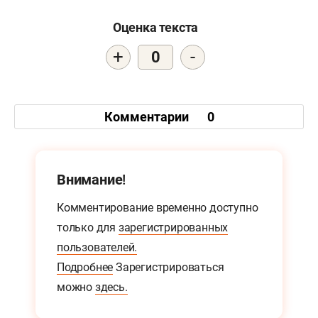
Оценка текста
+
-
0
Комментарии
0
Внимание!
Комментирование временно доступно
только для
зарегистрированных
пользователей.
Подробнее
Зарегистрироваться
можно
здесь.