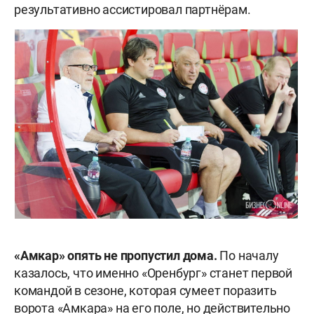
результативно ассистировал партнёрам.
«
Амкар» опять не пропустил дома.
По началу
казалось, что именно «Оренбург» станет первой
командой в сезоне, которая сумеет поразить
ворота «Амкара» на его поле, но действительно