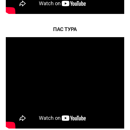
ПАС ТУРА