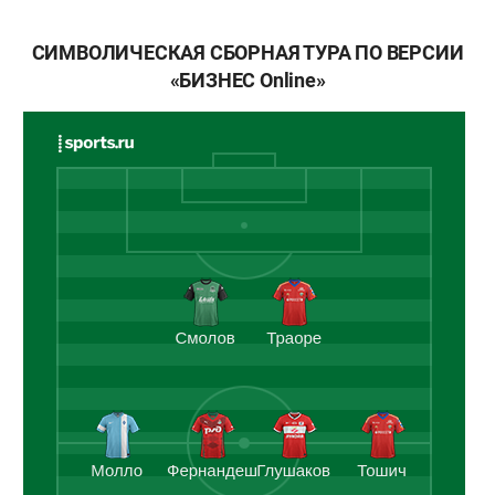
СИМВОЛИЧЕСКАЯ СБОРНАЯ ТУРА ПО ВЕРСИИ
«БИЗНЕС Online»