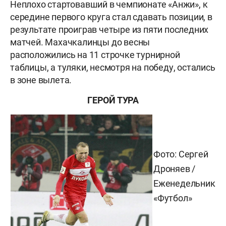
Неплохо стартовавший в чемпионате «Анжи», к
середине первого круга стал сдавать позиции, в
результате проиграв четыре из пяти последних
матчей. Махачкалинцы до весны
расположились на 11 строчке турнирной
таблицы, а туляки, несмотря на победу, остались
в зоне вылета.
ГЕРОЙ ТУРА
Фото: Сергей
Дроняев /
Еженедельник
«Футбол»