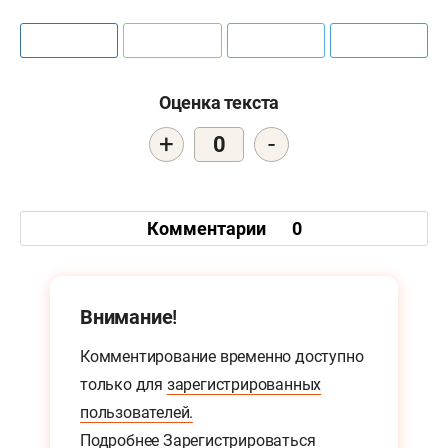
Оценка текста
+
-
0
Комментарии
0
Внимание!
Комментирование временно доступно
только для
зарегистрированных
пользователей.
Подробнее
Зарегистрироваться