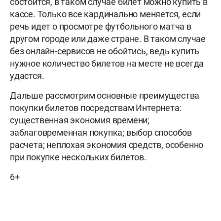
состоится, в таком случае билет можно купить в
кассе. Только все кардинально меняется, если
речь идет о просмотре футбольного матча в
другом городе или даже стране. В таком случае
без онлайн-сервисов не обойтись, ведь купить
нужное количество билетов на месте не всегда
удастся.
Дальше рассмотрим основные преимущества
покупки билетов посредствам Интернета:
существенная экономия времени;
заблаговременная покупка; выбор способов
расчета; неплохая экономия средств, особенно
при покупке нескольких билетов.
6+