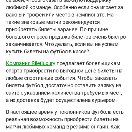
любимой команде. Особенно если она играет за
важный трофей или место в чемпионате. На
такие знаковые матчи рекомендуется
приобретать билеты заранее. По причине
большого спроса продажа билетов очень быстро
заканчивается. Что делать, если вы не успели
купить билеты на футбол в кассе?
Компания Biletluxury
предлагает болельщикам
спорта приобрести по выгодной цене билеты на
любые спортивные события. Чтобы заказать
билеты футбол, достаточно оставить заявку на
сайте с указанием количества требуемых мест,
а их доставка будет осуществлена курьером.
В настоящее время у поклонников футбола есть
реальная возможность приобрести билеты на
матчи любимых команд в режиме онлайн. Как