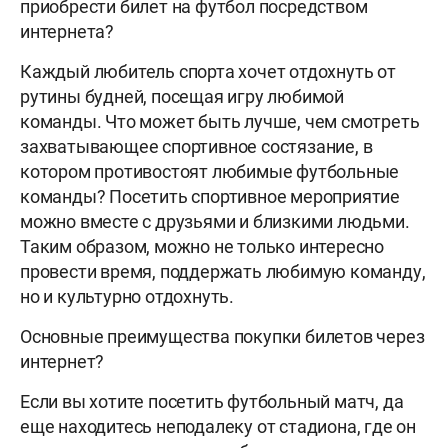
приобрести билет на футбол посредством
интернета?
Каждый любитель спорта хочет отдохнуть от
рутины будней, посещая игру любимой
команды. Что может быть лучше, чем смотреть
захватывающее спортивное состязание, в
котором противостоят любимые футбольные
команды? Посетить спортивное мероприятие
можно вместе с друзьями и близкими людьми.
Таким образом, можно не только интересно
провести время, поддержать любимую команду,
но и культурно отдохнуть.
Основные преимущества покупки билетов через
интернет?
Если вы хотите посетить футбольный матч, да
еще находитесь неподалеку от стадиона, где он