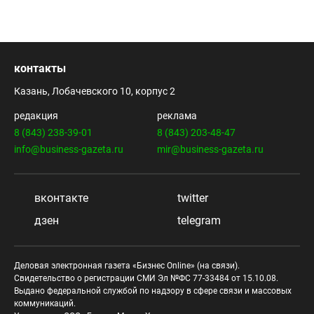
контакты
Казань, Лобачевского 10, корпус 2
редакция
реклама
8 (843) 238-39-01
8 (843) 203-48-47
info@business-gazeta.ru
mir@business-gazeta.ru
вконтакте
twitter
дзен
telegram
Деловая электронная газета «Бизнес Online» (на связи).
Свидетельство о регистрации СМИ Эл №ФС 77-33484 от 15.10.08.
Выдано федеральной службой по надзору в сфере связи и массовых
коммуникаций.