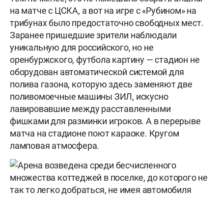
на матче с ЦСКА, а вот на игре с «Рубином» на
трибунах было предостаточно свободных мест.
Заранее пришедшие зрители наблюдали
уникальную для российского, но не
оренбуржского, футбола картину — стадион не
оборудован автоматической системой для
полива газона, которую здесь заменяют две
поливомоечные машины ЗИЛ, искусно
лавировавшие между расставленными
фишками для разминки игроков. А в перерыве
матча на стадионе поют караоке. Кругом
ламповая атмосфера.