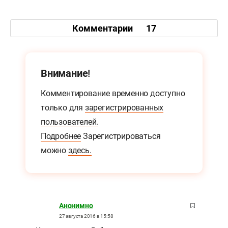
Комментарии
17
Внимание!
Комментирование временно доступно
только для
зарегистрированных
пользователей.
Подробнее
Зарегистрироваться
можно
здесь.
Анонимно
27 августа 2016 в 15:58