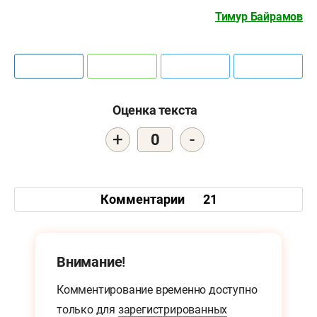
Тимур Байрамов
Оценка текста
+
-
0
Комментарии
21
Внимание!
Комментирование временно доступно
только для
зарегистрированных