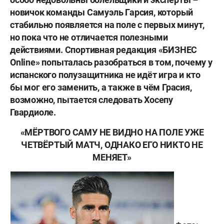
новичок команды Самуэль Гарсия, который
стабильно появляется на поле с первых минут,
но пока что не отличается полезными
действиями. Спортивная редакция «БИЗНЕС
Online» попыталась разобраться в том, почему у
испанского полузащитника не идёт игра и кто
бы мог его заменить, а также в чём Грасия,
возможно, пытается следовать Хосепу
Гвардиоле.
«МЁРТВОГО САМУ НЕ ВИДНО НА ПОЛЕ УЖЕ
ЧЕТВЁРТЫЙ МАТЧ, ОДНАКО ЕГО НИКТО НЕ
МЕНЯЕТ»