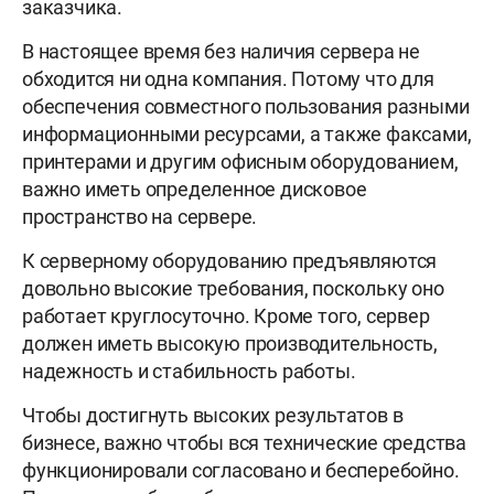
заказчика.
В настоящее время без наличия сервера не
обходится ни одна компания. Потому что для
обеспечения совместного пользования разными
информационными ресурсами, а также факсами,
принтерами и другим офисным оборудованием,
важно иметь определенное дисковое
пространство на сервере.
К серверному оборудованию предъявляются
довольно высокие требования, поскольку оно
работает круглосуточно. Кроме того, сервер
должен иметь высокую производительность,
надежность и стабильность работы.
Чтобы достигнуть высоких результатов в
бизнесе, важно чтобы вся технические средства
функционировали согласовано и бесперебойно.