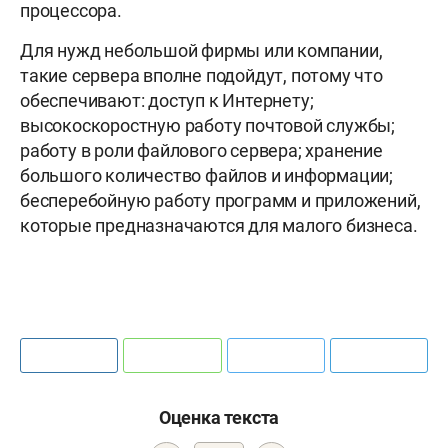
процессора.
Для нужд небольшой фирмы или компании,
такие сервера вполне подойдут, потому что
обеспечивают: доступ к Интернету;
высокоскоростную работу почтовой службы;
работу в роли файлового сервера; хранение
большого количество файлов и информации;
бесперебойную работу программ и приложений,
которые предназначаются для малого бизнеса.
Оценка текста