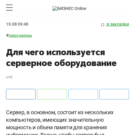
19.08 09:48
в закладки
#
пресс-релизы
Для чего используется
серверное оборудование
erid:
Сервер, в основном, состоит из нескольких
компьютеров, имеющих значительную
мощность и объем памяти для хранения
информации. Важно, чтобы сервер был