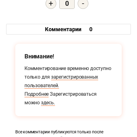
+
-
0
Комментарии
0
Внимание!
Комментирование временно доступно
только для
зарегистрированных
пользователей.
Подробнее
Зарегистрироваться
можно
здесь.
Все комментарии публикуются только после