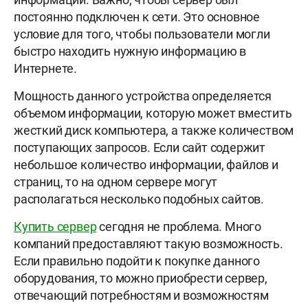
постоянно подключен к сети. Это основное
условие для того, чтобы пользователи могли
быстро находить нужную информацию в
Интернете.
Мощность данного устройства определяется
объемом информации, которую может вместить
жесткий диск компьютера, а также количеством
поступающих запросов. Если сайт содержит
небольшое количество информации, файлов и
страниц, то на одном сервере могут
располагаться несколько подобных сайтов.
Купить сервер
сегодня не проблема. Много
компаний предоставляют такую возможность.
Если правильно подойти к покупке данного
оборудования, то можно приобрести сервер,
отвечающий потребностям и возможностям