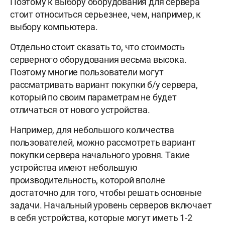
Поэтому к выбору оборудования для сервера
стоит относиться серьезнее, чем, например, к
выбору компьютера.
Отдельно стоит сказать то, что стоимость
серверного оборудования весьма высока.
Поэтому многие пользователи могут
рассматривать вариант покупки б/у сервера,
который по своим параметрам не будет
отличаться от нового устройства.
Например, для небольшого количества
пользователей, можно рассмотреть вариант
покупки сервера начального уровня. Такие
устройства имеют небольшую
производительность, которой вполне
достаточно для того, чтобы решать основные
задачи. Начальный уровень серверов включает
в себя устройства, которые могут иметь 1-2