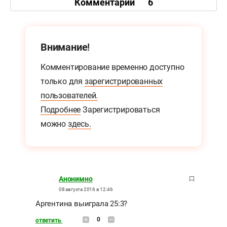
Комментарии
6
Внимание!
Комментирование временно доступно
только для
зарегистрированных
пользователей.
Подробнее
Зарегистрироваться
можно
здесь.
Анонимно
08 августа 2016 в 12:46
Аргентина выиграла 25:3?
0
ответить