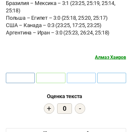
Бразилия – Мексика – 3:1 (23:25, 25:19, 25:14,
25:18)
Польша – Египет – 3:0 (25:18, 25:20, 25:17)
США – Канада – 0:3 (23:25, 17:25, 23:25)
Аргентина – Иран – 3:0 (25:23, 26:24, 25:18)
Алмаз Хаиров
Оценка текста
+
-
0