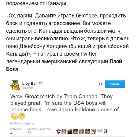
поражением от Канады.
«Ох, парни. Давайте играть быстрее, проходить
блок и подавать агрессивнее. Вы можете
сделать это! Канадцы выдали большой матч,
они играли великолепно. Что ж, теперь я должен
пиво Джейсону Холдену (бывший игрок сборной
Канады)», – написал в своем Twitter
легендарный американский связующий
Ллой
Болл
.