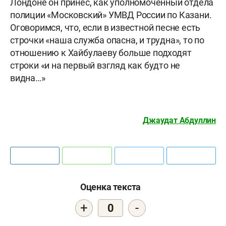
Лондоне он принёс, как уполномоченный отдела
полиции «Московский» УМВД России по Казани.
Оговоримся, что, если в известной песне есть
строчки «наша служба опасна, и трудна», то по
отношению к Хайбулаеву больше подходят
строки «и на первый взгляд как будто не
видна…»
Джаудат Абдуллин
Оценка текста
+
-
0