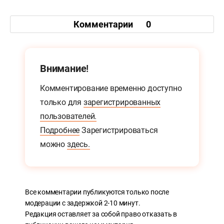
Комментарии
0
Внимание!
Комментирование временно доступно
только для
зарегистрированных
пользователей.
Подробнее
Зарегистрироваться
можно
здесь.
Все комментарии публикуются только после
модерации с задержкой 2-10 минут.
Редакция оставляет за собой право отказать в