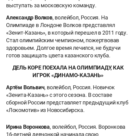
выступать за московскую команду.
Александр Волков
, волейбол, Россия. На
Олимпиаде в Лондоне Волков представлял
«Зенит-Казань», в который перешел в 2011 году.
Стал олимпийским чемпионом, пожертвовав
здоровьем. Долгое время лечился, не будучи
готов защищать цвета казанского клуба.
ДЕЛЬ КОРЕ ПОЕХАЛА НА ОЛИМПИАДУ, КАК
ИГРОК «ДИНАМО-КАЗАНЬ»
Артём Вольвич
, волейбол, Россия. Новичок
«Зенита-Казань» с этого сезона. В составе
сборной России представляет предыдущий клуб
«Локомотив» из Новосибирска.
Ирина Воронкова
, волейбол, Россия. Воронкова
16-летней девчонкой начинала свою