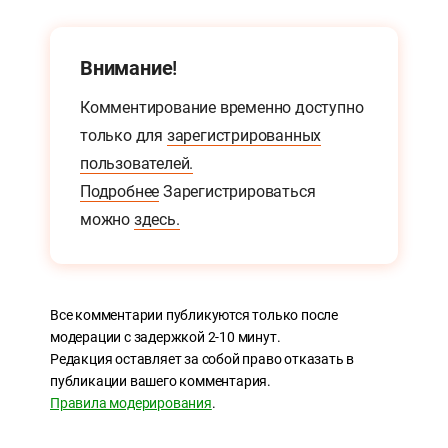
Внимание!
Комментирование временно доступно
только для
зарегистрированных
пользователей.
Подробнее
Зарегистрироваться
можно
здесь.
Все комментарии публикуются только после
модерации с задержкой 2-10 минут.
Редакция оставляет за собой право отказать в
публикации вашего комментария.
Правила модерирования
.