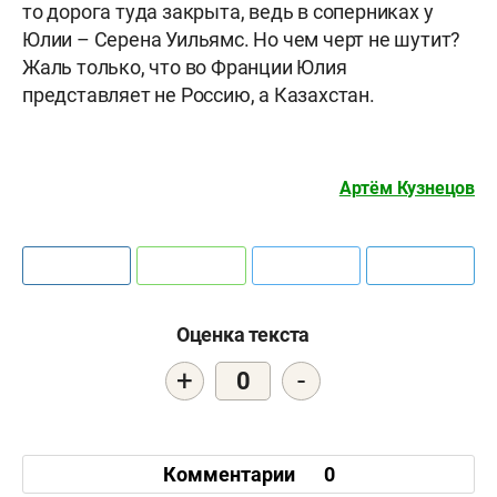
то дорога туда закрыта, ведь в соперниках у
Юлии – Серена Уильямс. Но чем черт не шутит?
Жаль только, что во Франции Юлия
представляет не Россию, а Казахстан.
Артём Кузнецов
Оценка текста
+
-
0
Комментарии
0