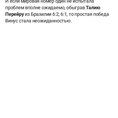
И если мировая номер один не испытала
проблем вполне ожидаемо, обыграв
Талию
Перейру
из Бразилии 6:2, 6:1, то простая победа
Винус стала неожиданностью.