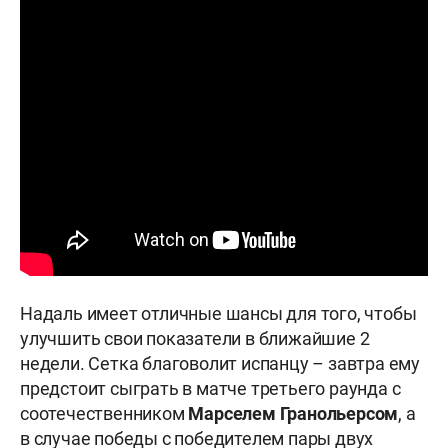
Надаль имеет отличные шансы для того, чтобы
улучшить свои показатели в ближайшие 2
недели. Сетка благоволит испанцу – завтра ему
предстоит сыграть в матче третьего раунда с
соотечественником
Марселем Гранольерсом
, а
в случае победы с победителем пары двух