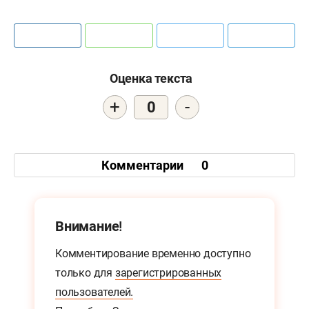
Оценка текста
+
-
0
Комментарии
0
Внимание!
Комментирование временно доступно
только для
зарегистрированных
пользователей.