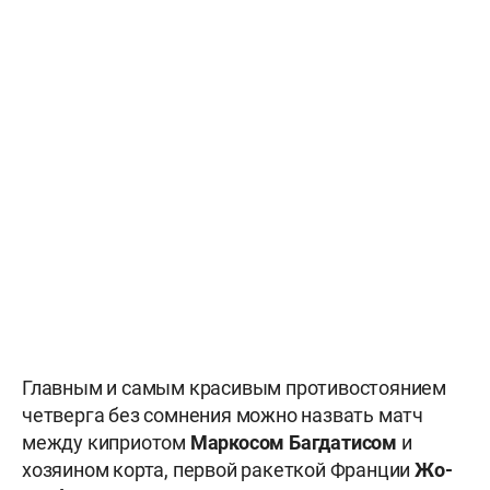
Главным и самым красивым противостоянием
четверга без сомнения можно назвать матч
между киприотом
Маркосом Багдатисом
и
хозяином корта, первой ракеткой Франции
Жо-