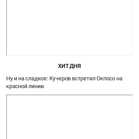
ХИТ ДНЯ
Ну и на сладкое: Кучеров встретил Окпосо на
красной линии.