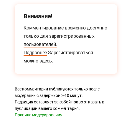
Внимание!
Комментирование временно доступно
только для
зарегистрированных
пользователей.
Подробнее
Зарегистрироваться
можно
здесь.
Все комментарии публикуются только после
модерации с задержкой 2-10 минут.
Редакция оставляет за собой право отказать в
публикации вашего комментария.
Правила модерирования
.