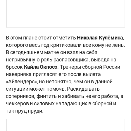
В этом плане стоит отметить
Николая Кулёмина
,
которого весь год критиковали все кому не лень.
В сегодняшнем матче он взял на себя
непривычную роль распасовщика, выведя на
бросок
Кайла Окпосо
. Тренеры сборной России
наверняка пригласят его после вылета
«Айлендерс», но непонятно, чем он в данной
ситуации может помочь. Раскидывать
соперников, финтить и забивать не его работа, а
чеккеров и силовых нападающих в сборной и
так пруд пруди.