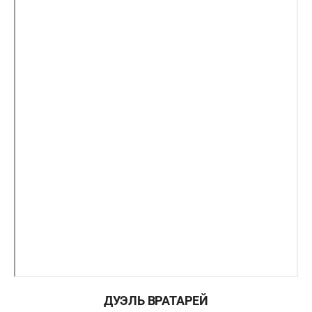
ДУЭЛЬ ВРАТАРЕЙ