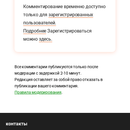
Комментирование временно доступно
только для
зарегистрированных
пользователей.
Подробнее
Зарегистрироваться
можно
здесь.
Все комментарии публикуются только после
модерации с задержкой 2-10 минут.
Редакция оставляет за собой право отказать в
публикации вашего комментария.
Правила модерирования
.
контакты