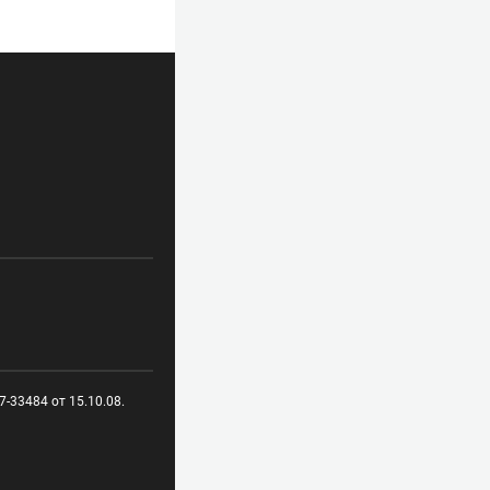
-33484 от 15.10.08.