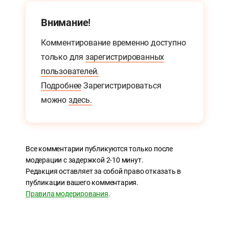
Внимание!
Комментирование временно доступно
только для
зарегистрированных
пользователей.
Подробнее
Зарегистрироваться
можно
здесь.
Все комментарии публикуются только после
модерации с задержкой 2-10 минут.
Редакция оставляет за собой право отказать в
публикации вашего комментария.
Правила модерирования
.