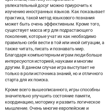
увлекательный досуг можно приурочить к
изучению иностранных языков. Как показывает
практика, такой метод языкового познания
может быть очень эффективным. Кроме того,
существует масса игр для подрастающего
поколения, которые учат их как необходимо
правильно себя вести в той или иной ситуации, а
также читать, писать и познавать мир.
Благодаря компьютерным играм люди больше
интересуются историей, науками и многим
друг
им. В данном случае игра выступает не
только в роли источника знаний, но и отличного
старта для их поиска.
Кроме всего вышеописанного, игры способны
значительно улучшить состояние памяти,
координацию, моторику и развить логическое
мышление. Очень многие европейские и