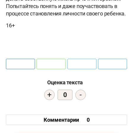
Попытайтесь понять и даже поучаствовать в
процессе становления личности своего ребенка.
16+
Оценка текста
+
-
0
Комментарии
0