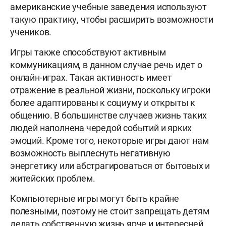
американские учебные заведения используют
такую практику, чтобы расширить возможности
учеников.
Игры также способствуют активным
коммуникациям, в данном случае речь идет о
онлайн-играх. Такая активность имеет
отражение в реальной жизни, поскольку игроки
более адаптированы к социуму и открыты к
общению. В большинстве случаев жизнь таких
людей наполнена чередой событий и ярких
эмоций. Кроме того, некоторые игры дают нам
возможность выплеснуть негативную
энергетику или абстрагироваться от бытовых и
житейских проблем.
Компьютерные игры могут быть крайне
полезными, поэтому не стоит запрещать детям
делать собственную жизнь ярче и интересней.