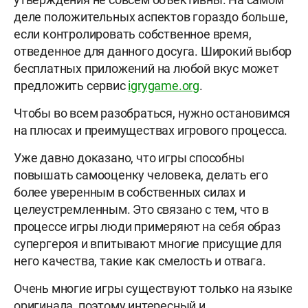
деле положительных аспектов гораздо больше,
если контролировать собственное время,
отведенное для данного досуга. Широкий выбор
бесплатных приложений на любой вкус может
предложить сервис
igrygame.org
.
Чтобы во всем разобраться, нужно остановимся
на плюсах и преимуществах игрового процесса.
Уже давно доказано, что игры способны
повышать самооценку человека, делать его
более уверенным в собственных силах и
целеустремленным. Это связано с тем, что в
процессе игры люди примеряют на себя образ
супергероя и впитывают многие присущие для
него качества, такие как смелость и отвага.
Очень многие игры существуют только на языке
оригинала, поэтому интересный и