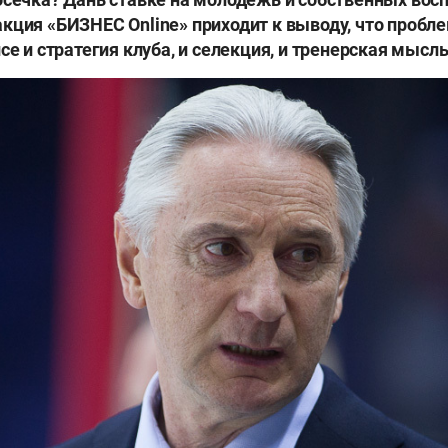
кция «БИЗНЕС Online» приходит к выводу, что пробл
се и стратегия клуба, и селекция, и тренерская мысль