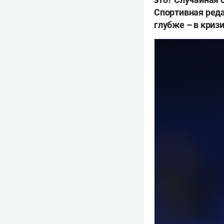
Спортивная реда
глубже – в кризи