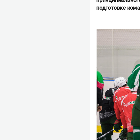
подготовке ком